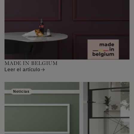
MADE IN BELGIUM
Leer el artículo
Noticias