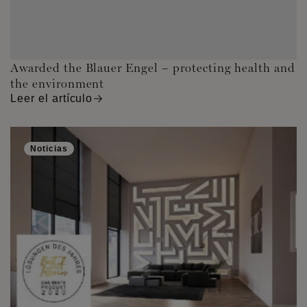
Awarded the Blauer Engel – protecting health and
the environment
Leer el artículo
Noticias