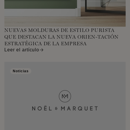
NUEVAS MOLDURAS DE ESTILO PURISTA
QUE DESTACAN LA NUEVA ORIEN-TACIÓN
ESTRATÉGICA DE LA EMPRESA
Leer el artículo
Noticias