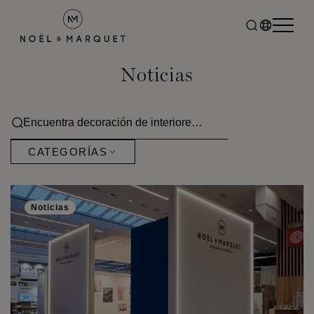
Noticias
CATEGORÍAS
Noticias