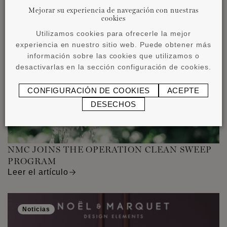
Mejorar su experiencia de navegación con nuestras
cookies
Noticias
Utilizamos cookies para ofrecerle la mejor
experiencia en nuestro sitio web. Puede obtener más
información sobre las cookies que utilizamos o
desactivarlas en la sección configuración de cookies.
CONFIGURACIÓN DE COOKIES
ACEPTE
DESECHOS
NMC JOINS THE OPERATION CLEAN SWEEP
PROGRAM
Leer el artículo
Noticias