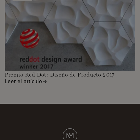
Premio Red Dot: Diseño de Producto 2017
Leer el artículo