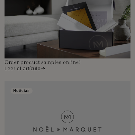
Order product samples online!
Leer el artículo
Noticias