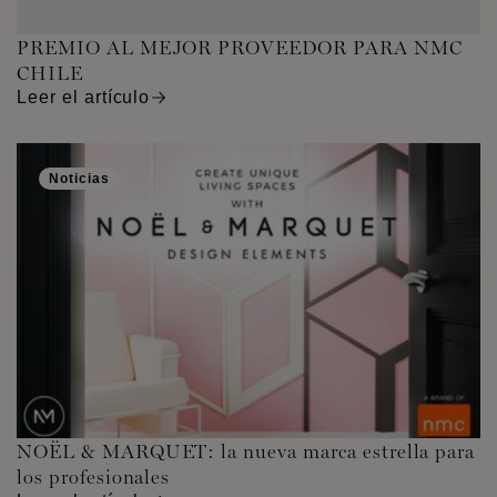
PREMIO AL MEJOR PROVEEDOR PARA NMC
CHILE
Leer el artículo
Noticias
NOËL & MARQUET: la nueva marca estrella para
los profesionales