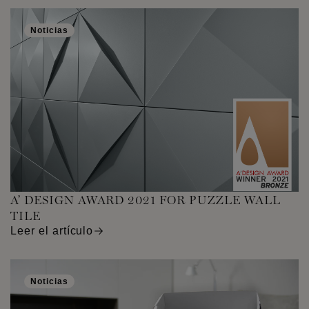
Noticias
A’ DESIGN AWARD 2021 FOR PUZZLE WALL
TILE
Leer el artículo
Noticias