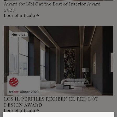
Award for NMC at the Best of Interior Award
2020
Leer el artículo
Noticias
LOS IL PERFILES RECIBEN EL RED DOT
DESIGN AWARD
Leer el artículo