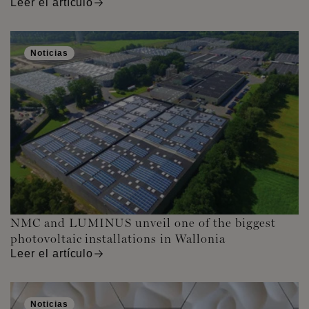
Leer el artículo
Noticias
NMC and LUMINUS unveil one of the biggest
photovoltaic installations in Wallonia
Leer el artículo
Noticias