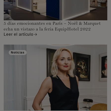
5 días emocionantes en París – Noël & Marquet
echa un vistazo a la feria EquipHotel 2022
Leer el artículo
Noticias