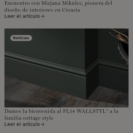
Encuentro con Mirjana Mikulec, pionera del
diseño de interiores en Croacia
Leer el artículo
Noticias
Damos la bienvenida al FL14 WALLSTYL® a la
familia cottage style
Leer el artículo