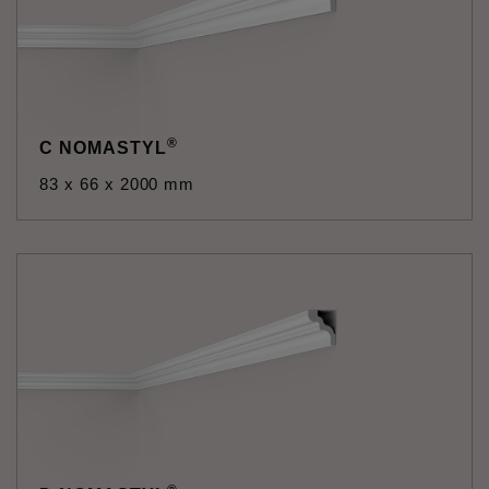
®
C NOMASTYL
83 x 66 x 2000 mm