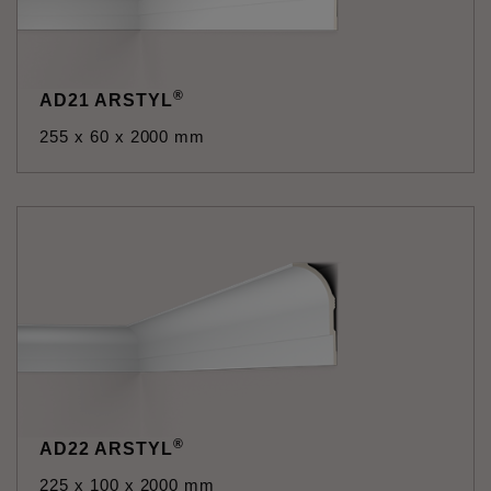
®
AD21 ARSTYL
255 x 60 x 2000 mm
®
AD22 ARSTYL
225 x 100 x 2000 mm