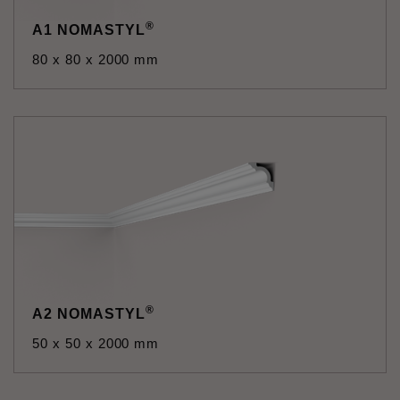
®
A1 NOMASTYL
80 x 80 x 2000 mm
®
A2 NOMASTYL
50 x 50 x 2000 mm