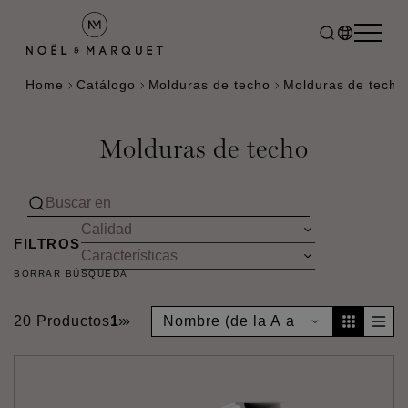
Home
Catálogo
Molduras de techo
Molduras de techo
Molduras de techo
FILTROS
BORRAR BÚSQUEDA
20 Productos
1
›
»