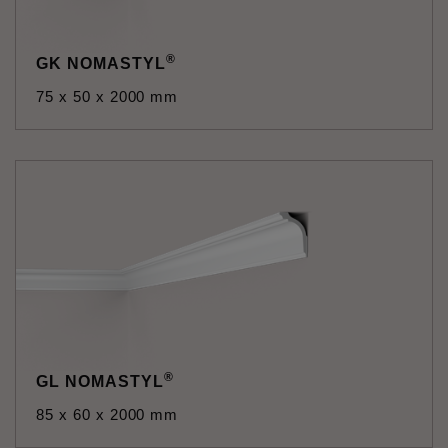
®
GK NOMASTYL
75 x 50 x 2000 mm
®
GL NOMASTYL
85 x 60 x 2000 mm