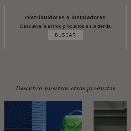
Distribuidores e instaladores
Descubra nuestros productos en la tienda
BUSCAR
Descubra nuestros otros productos