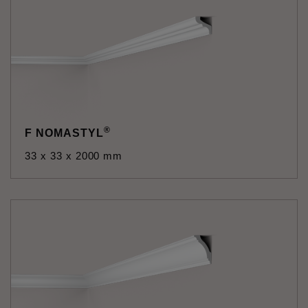
®
F NOMASTYL
33 x 33 x 2000 mm