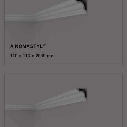
®
A NOMASTYL
110 x 110 x 2000 mm