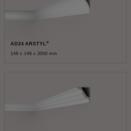
®
AD24 ARSTYL
148 x 148 x 2000 mm