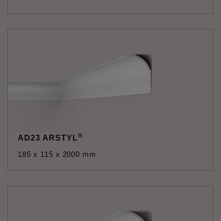
®
AD23 ARSTYL
185 x 115 x 2000 mm