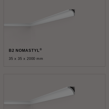
®
B2 NOMASTYL
35 x 35 x 2000 mm