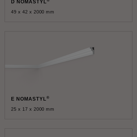
®
D NOMASTYL
49 x 42 x 2000 mm
®
E NOMASTYL
25 x 17 x 2000 mm