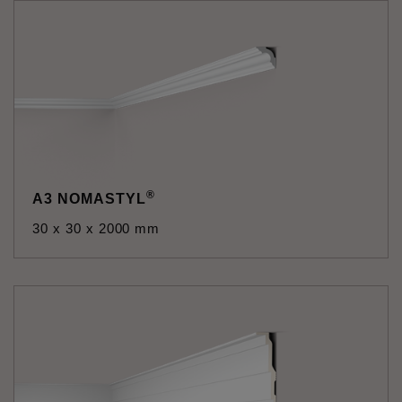
®
A3 NOMASTYL
30 x 30 x 2000 mm