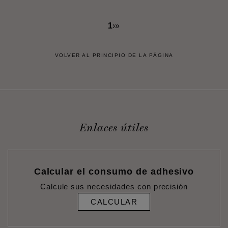
1
›
»
VOLVER AL PRINCIPIO DE LA PÁGINA
Enlaces útiles
Calcular el consumo de adhesivo
Calcule sus necesidades con precisión
CALCULAR