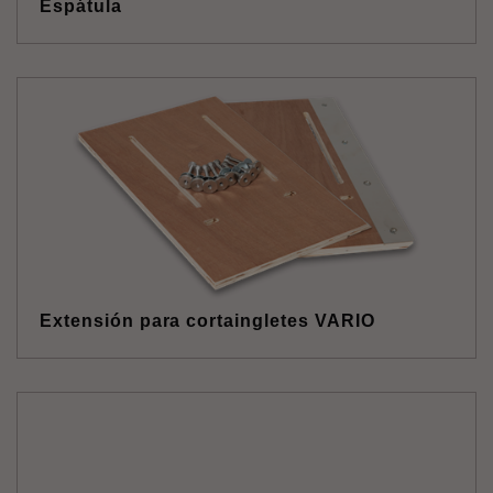
Espátula
Extensión para cortaingletes VARIO