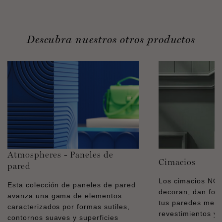
Descubra nuestros otros productos
Atmospheres - Paneles de
Cimacios
pared
Los cimacios N
Esta colección de paneles de pared
decoran, dan for
avanza una gama de elementos
tus paredes medi
caracterizados por formas sutiles,
revestimientos y 
contornos suaves y superficies