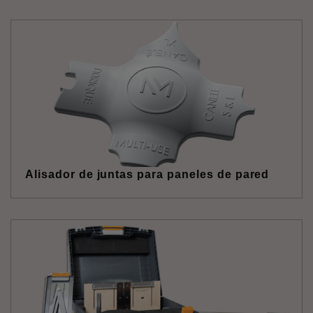
Alisador de juntas para paneles de pared