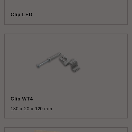
Clip LED
Clip WT4
180 x 20 x 120 mm