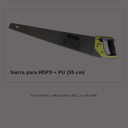
Sierra para HDPS + PU (55 cm)
VOLVER AL PRINCIPIO DE LA PÁGINA