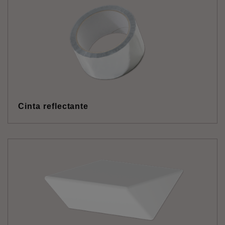
Cinta reflectante