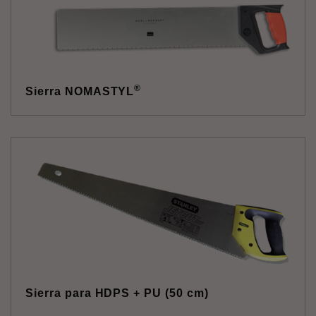
®
Sierra NOMASTYL
Sierra para HDPS + PU (50 cm)