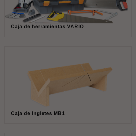
Caja de herramientas VARIO
Caja de ingletes MB1