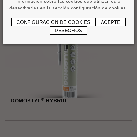
información sobre las cookies que utilizamos o
desactivarlas en la sección configuración de cookies.
Cortaingletes VARIO
CONFIGURACIÓN DE COOKIES
ACEPTE
DESECHOS
®
DOMOSTYL
HYBRID