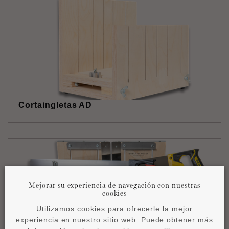
Cortaingletas AD
Mejorar su experiencia de navegación con nuestras
cookies
Utilizamos cookies para ofrecerle la mejor
experiencia en nuestro sitio web. Puede obtener más