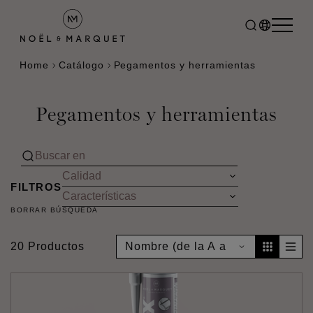
Home
Catálogo
Pegamentos y herramientas
Pegamentos y herramientas
FILTROS
BORRAR BÚSQUEDA
20 Productos