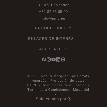
B - 4731 Eynatten
+32 87 85 85 00
info@nmc.eu
PRODUCT INFO
ENLACES DE INTERÈS
ACERCA DE
© 2026 Noel & Marquet. Tous droits
reservés -
Protección de datos
RGPD -
Condiciones de utilizacion -
Términos u Condiciones -
Mapa del
sitio
Sitio creado por