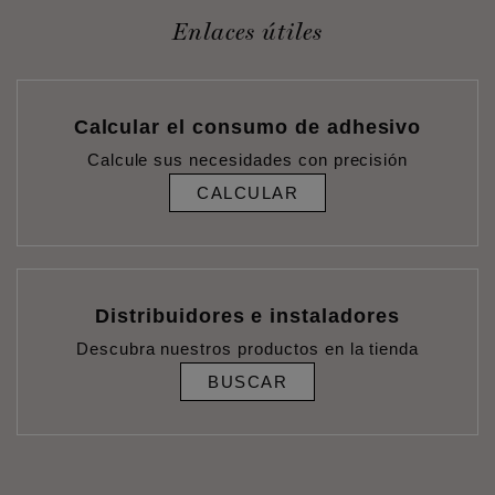
Enlaces útiles
Calcular el consumo de adhesivo
Calcule sus necesidades con precisión
CALCULAR
Distribuidores e instaladores
Descubra nuestros productos en la tienda
BUSCAR