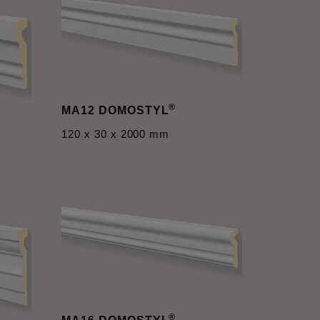
®
MA12 DOMOSTYL
120 x 30 x 2000 mm
®