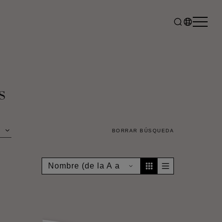
s
BORRAR BÚSQUEDA