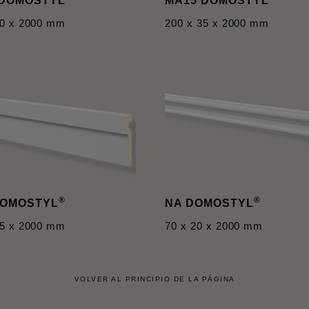
 DOMOSTYL
MA15 DOMOSTYL
40 x 2000 mm
200 x 35 x 2000 mm
®
®
DOMOSTYL
NA DOMOSTYL
25 x 2000 mm
70 x 20 x 2000 mm
VOLVER AL PRINCIPIO DE LA PÁGINA