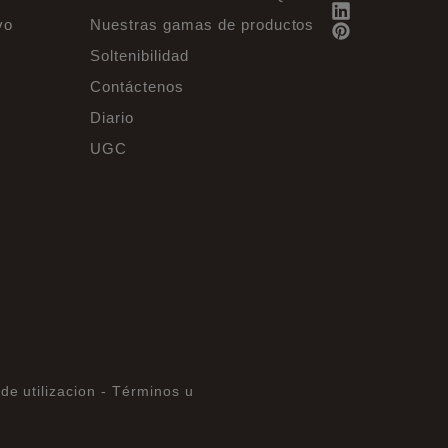
vo
Nuestras gamas de productos
Soltenibilidad
Contáctenos
Diario
UGC
de utilizacion -
Términos u