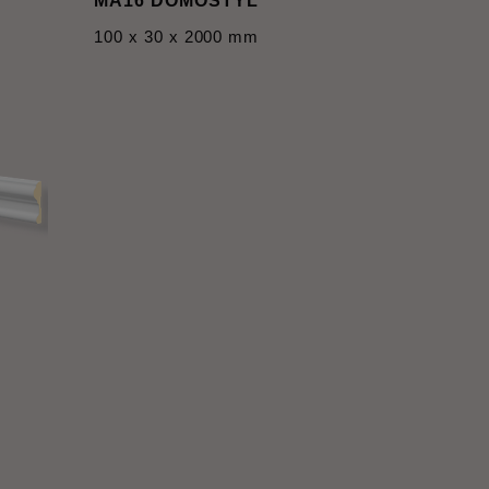
MA16 DOMOSTYL
100 x 30 x 2000 mm