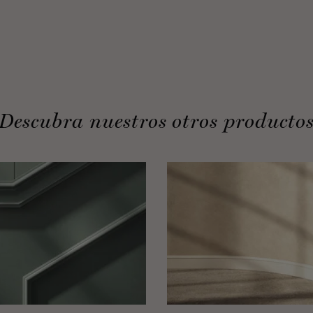
Descubra nuestros otros producto