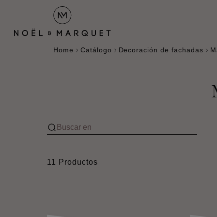
Home
Catálogo
Decoración de fachadas
M
11 Productos