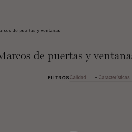
arcos de puertas y ventanas
Marcos de puertas y ventana
FILTROS