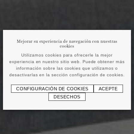
Mejorar su experiencia de navegación con nuestras
cookies
Utilizamos cookies para ofrecerle la mejor
experiencia en nuestro sitio web. Puede obtener más
información sobre las cookies que utilizamos o
desactivarlas en la sección configuración de cookies.
CONFIGURACIÓN DE COOKIES
ACEPTE
DESECHOS