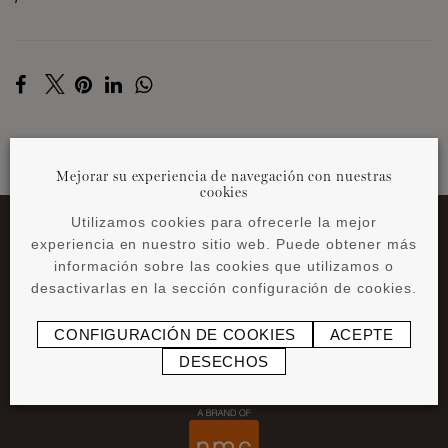
Mejorar su experiencia de navegación con nuestras
VOLVER A LAS NOTICIAS
cookies
Utilizamos cookies para ofrecerle la mejor
experiencia en nuestro sitio web. Puede obtener más
información sobre las cookies que utilizamos o
desactivarlas en la sección configuración de cookies.
CONFIGURACIÓN DE COOKIES
ACEPTE
DESECHOS