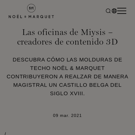
Las oficinas de Miysis –
creadores de contenido 3D
DESCUBRA CÓMO LAS MOLDURAS DE
TECHO NOËL & MARQUET
CONTRIBUYERON A REALZAR DE MANERA
MAGISTRAL UN CASTILLO BELGA DEL
SIGLO XVIII.
09 mar. 2021
/