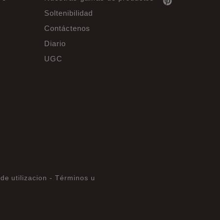
Soltenibilidad
Contáctenos
Diario
UGC
de utilizacion -
Términos u