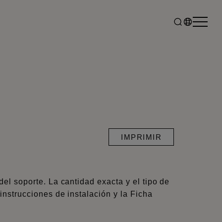
IMPRIMIR
el soporte. La cantidad exacta y el tipo de
nstrucciones de instalación y la Ficha