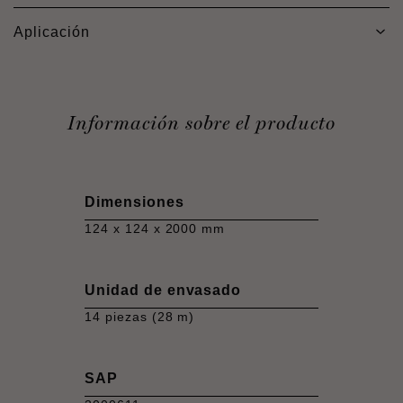
Aplicación
Información sobre el producto
Dimensiones
124 x 124 x 2000 mm
Unidad de envasado
14 piezas (28 m)
SAP