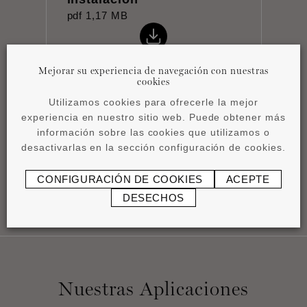
pdf
1,17 MB
Mejorar su experiencia de navegación con nuestras
cookies
Utilizamos cookies para ofrecerle la mejor
Product overview
experiencia en nuestro sitio web. Puede obtener más
información sobre las cookies que utilizamos o
pdf
4,15 MB
desactivarlas en la sección configuración de cookies.
CONFIGURACIÓN DE COOKIES
ACEPTE
DESECHOS
Nuestras Aplicaciones