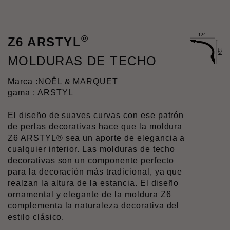
®
Z6 ARSTYL
MOLDURAS DE TECHO
Marca :
NOËL & MARQUET
gama : ARSTYL
El diseño de suaves curvas con ese patrón
de perlas decorativas hace que la moldura
Z6 ARSTYL® sea un aporte de elegancia a
cualquier interior. Las molduras de techo
decorativas son un componente perfecto
para la decoración más tradicional, ya que
realzan la altura de la estancia. El diseño
ornamental y elegante de la moldura Z6
complementa la naturaleza decorativa del
estilo clásico.