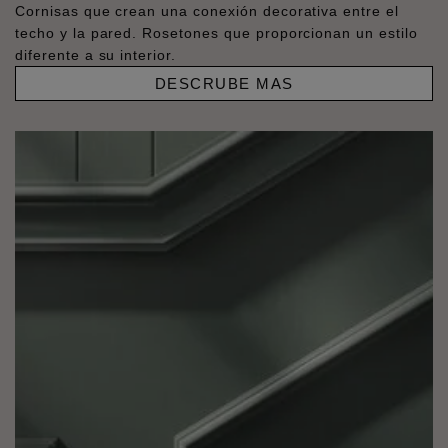
Cornisas que crean una conexión decorativa entre el
techo y la pared. Rosetones que proporcionan un estilo
diferente a su interior.
DESCRUBE MAS