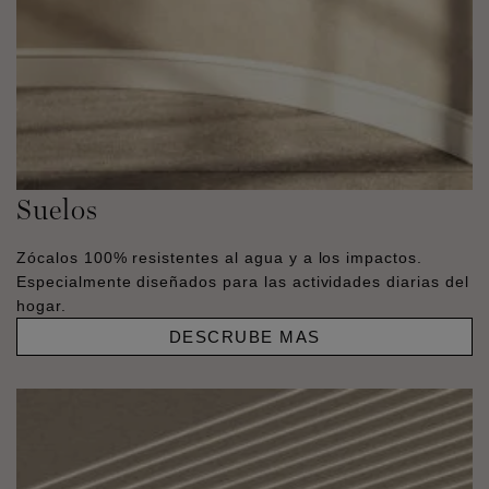
Suelos
Zócalos 100% resistentes al agua y a los impactos.
Especialmente diseñados para las actividades diarias del
hogar.
DESCRUBE MAS