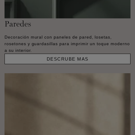
Paredes
Decoración mural con paneles de pared, losetas,
rosetones y guardasillas para imprimir un toque moderno
a su interior.
DESCRUBE MAS