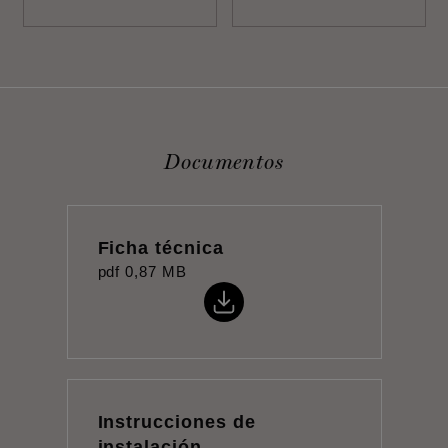
Documentos
Ficha técnica
pdf
0,87 MB
Instrucciones de
instalación