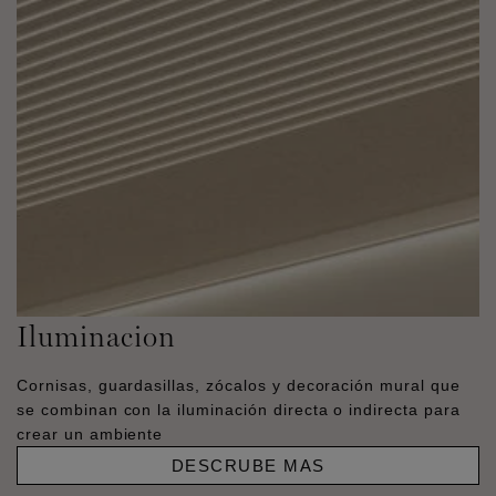
Iluminacion
Cornisas, guardasillas, zócalos y decoración mural que
se combinan con la iluminación directa o indirecta para
crear un ambiente
DESCRUBE MAS