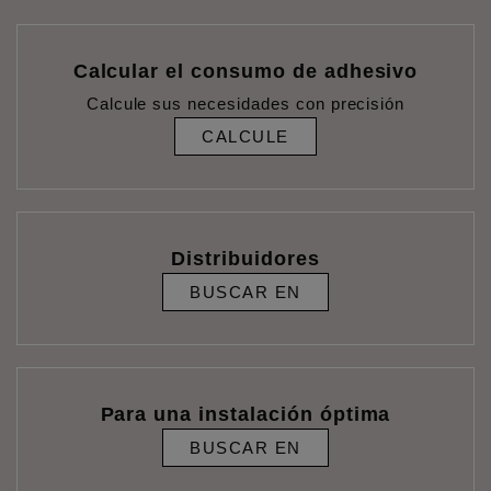
Calcular el consumo de adhesivo
Calcule sus necesidades con precisión
CALCULE
Distribuidores
BUSCAR EN
Para una instalación óptima
BUSCAR EN