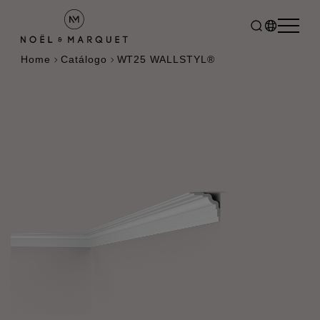
Home
Catálogo
WT25 WALLSTYL®