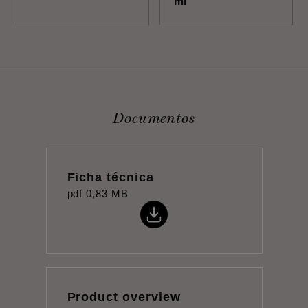
ml
Documentos
Ficha técnica
pdf
0,83 MB
Product overview