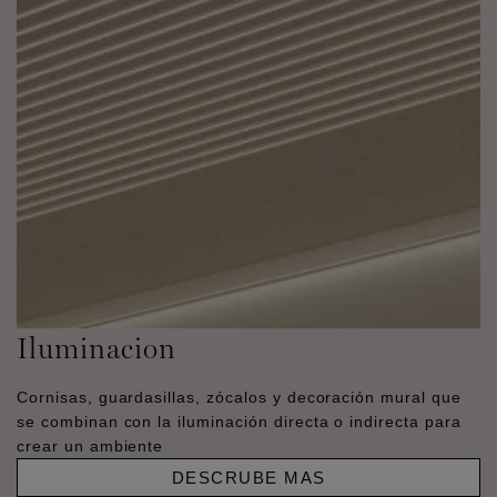
Iluminacion
Cornisas, guardasillas, zócalos y decoración mural que
se combinan con la iluminación directa o indirecta para
crear un ambiente
DESCRUBE MAS