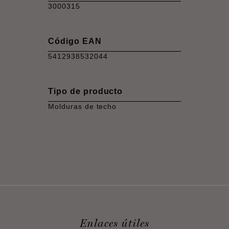
3000315
Código EAN
5412938532044
Tipo de producto
Molduras de techo
Enlaces útiles