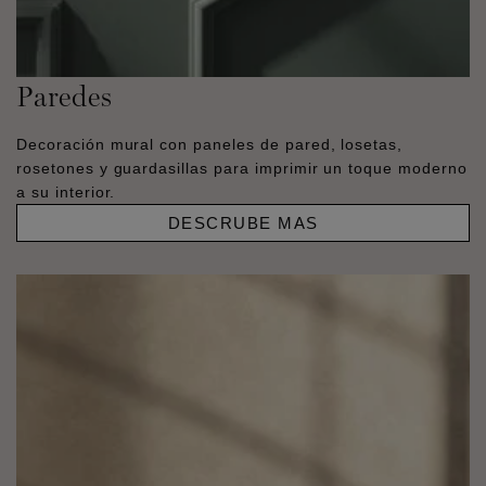
Paredes
Decoración mural con paneles de pared, losetas,
rosetones y guardasillas para imprimir un toque moderno
a su interior.
DESCRUBE MAS