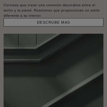
Cornisas que crean una conexión decorativa entre el
techo y la pared. Rosetones que proporcionan un estilo
diferente a su interior.
DESCRUBE MAS