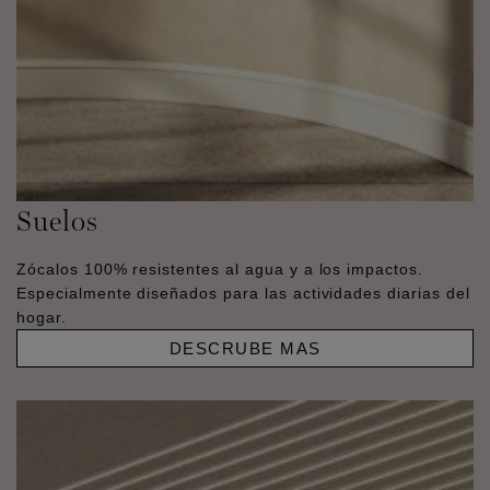
Suelos
Zócalos 100% resistentes al agua y a los impactos.
Especialmente diseñados para las actividades diarias del
hogar.
DESCRUBE MAS