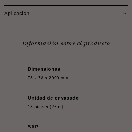
Aplicación
Información sobre el producto
Dimensiones
78 x 78 x 2000 mm
Unidad de envasado
13 piezas (26 m)
SAP