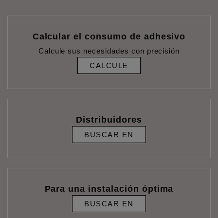
Calcular el consumo de adhesivo
Calcule sus necesidades con precisión
CALCULE
Distribuidores
BUSCAR EN
Para una instalación óptima
BUSCAR EN