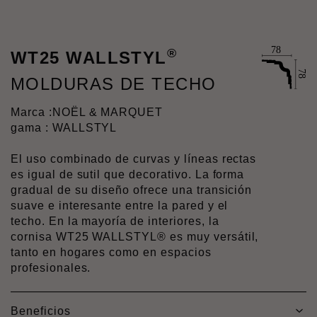
®
WT25 WALLSTYL
MOLDURAS DE TECHO
Marca :
NOËL & MARQUET
gama : WALLSTYL
El uso combinado de curvas y líneas rectas
es igual de sutil que decorativo. La forma
gradual de su diseño ofrece una transición
suave e interesante entre la pared y el
techo. En la mayoría de interiores, la
cornisa WT25 WALLSTYL® es muy versátil,
tanto en hogares como en espacios
profesionales.
Beneficios