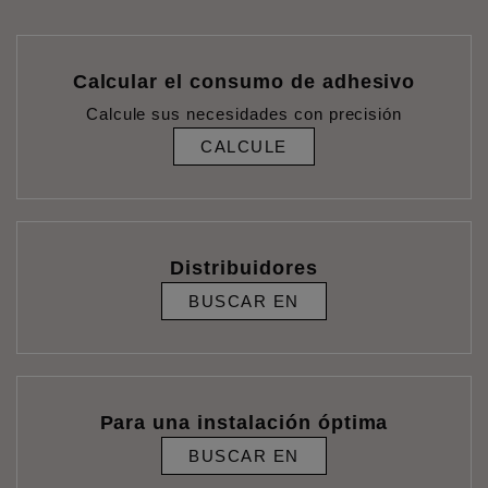
Calcular el consumo de adhesivo
Calcule sus necesidades con precisión
CALCULE
Distribuidores
BUSCAR EN
Para una instalación óptima
BUSCAR EN