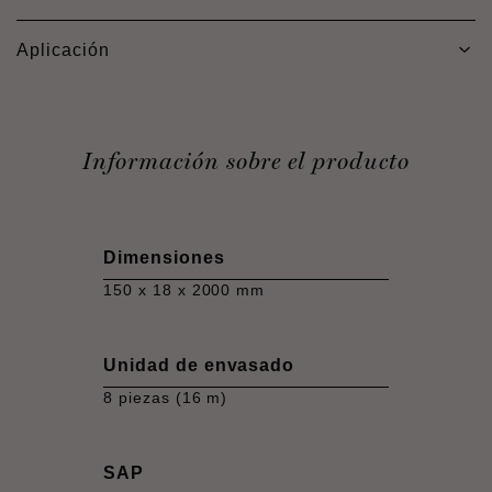
Aplicación
Información sobre el producto
Dimensiones
150 x 18 x 2000 mm
Unidad de envasado
8 piezas (16 m)
SAP