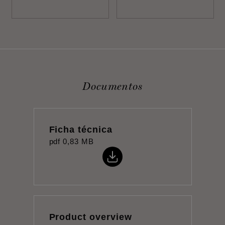
Documentos
Ficha técnica
pdf
0,83 MB
Product overview