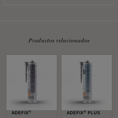
Productos relacionados
®
®
ADEFIX
ADEFIX
PLUS