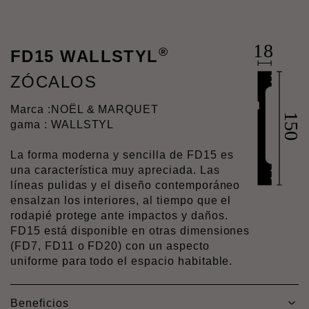
®
FD15 WALLSTYL
ZÓCALOS
Marca :
NOËL & MARQUET
gama : WALLSTYL
La forma moderna y sencilla de FD15 es
una característica muy apreciada. Las
líneas pulidas y el diseño contemporáneo
ensalzan los interiores, al tiempo que el
rodapié protege ante impactos y daños.
FD15 está disponible en otras dimensiones
(FD7, FD11 o FD20) con un aspecto
uniforme para todo el espacio habitable.
Beneficios