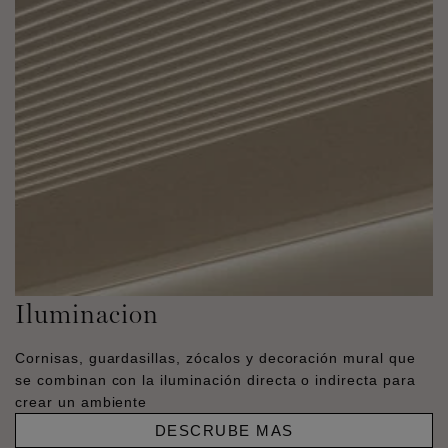
Iluminacion
Cornisas, guardasillas, zócalos y decoración mural que
se combinan con la iluminación directa o indirecta para
crear un ambiente
DESCRUBE MAS