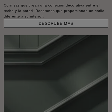
Cornisas que crean una conexión decorativa entre el
techo y la pared. Rosetones que proporcionan un estilo
diferente a su interior.
DESCRUBE MAS