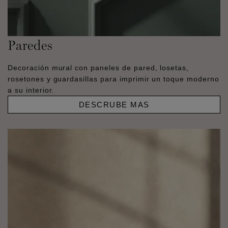
Paredes
Decoración mural con paneles de pared, losetas,
rosetones y guardasillas para imprimir un toque moderno
a su interior.
DESCRUBE MAS