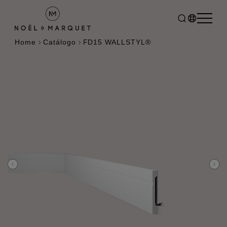
Home
Catálogo
FD15 WALLSTYL®