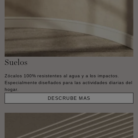
Suelos
Zócalos 100% resistentes al agua y a los impactos.
Especialmente diseñados para las actividades diarias del
hogar.
DESCRUBE MAS