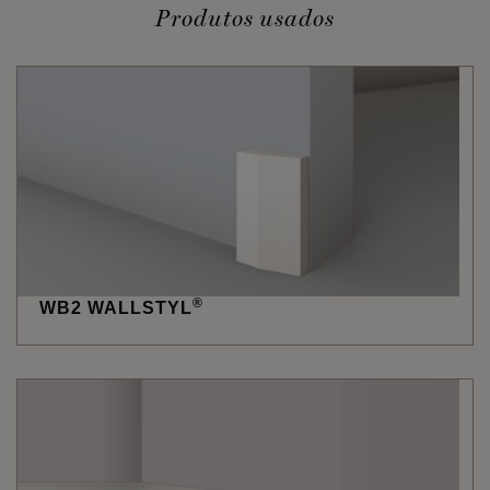
Produtos usados
®
WB2 WALLSTYL