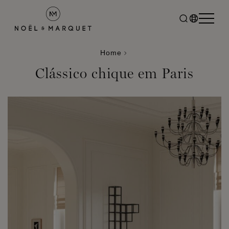
Home
Clássico chique em Paris