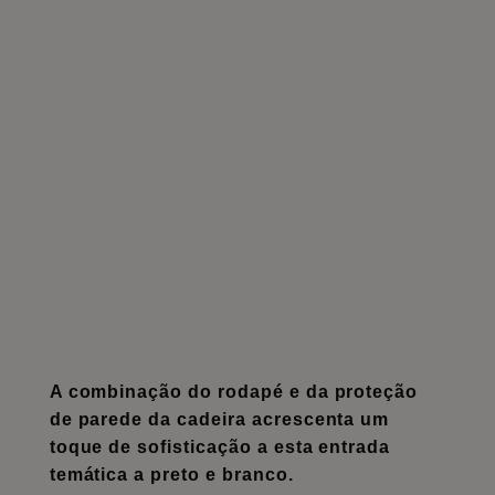
A combinação do rodapé e da proteção
de parede da cadeira acrescenta um
toque de sofisticação a esta entrada
temática a preto e branco.