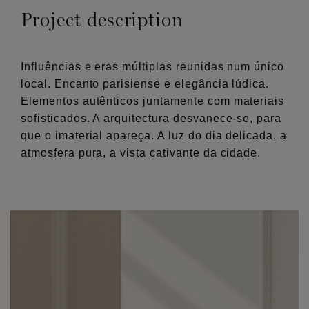
Project description
Influências e eras múltiplas reunidas num único
local. Encanto parisiense e elegância lúdica.
Elementos autênticos juntamente com materiais
sofisticados. A arquitectura desvanece-se, para
que o imaterial apareça. A luz do dia delicada, a
atmosfera pura, a vista cativante da cidade.