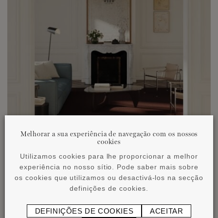
Melhorar a sua experiência de navegação com os nossos
cookies
Utilizamos cookies para lhe proporcionar a melhor
experiência no nosso sítio. Pode saber mais sobre
os cookies que utilizamos ou desactivá-los na secção
definições de cookies.
DEFINIÇÕES DE COOKIES
ACEITAR