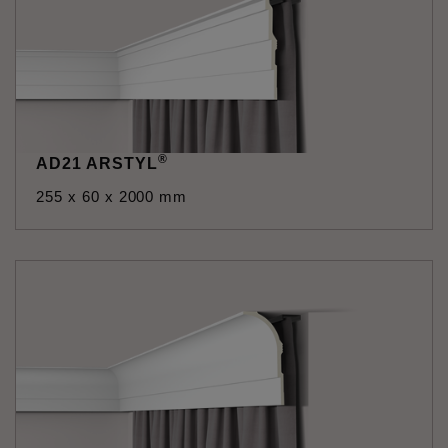
®
AD21 ARSTYL
255 x 60 x 2000 mm