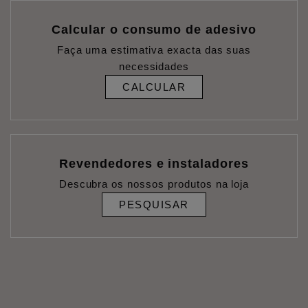
Calcular o consumo de adesivo
Faça uma estimativa exacta das suas
necessidades
CALCULAR
Revendedores e instaladores
Descubra os nossos produtos na loja
PESQUISAR