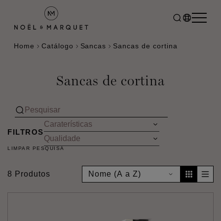
Home
Catálogo
Sancas
Sancas de cortina
Sancas de cortina
FILTROS
LIMPAR PESQUISA
8 Produtos