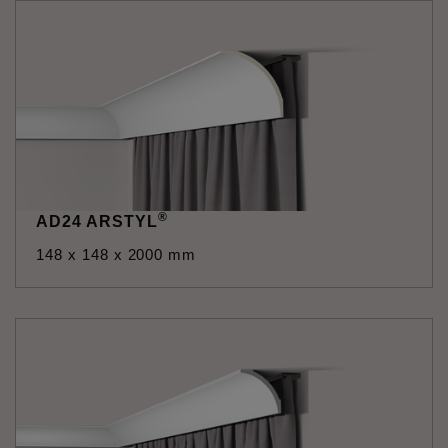
®
AD24 ARSTYL
148 x 148 x 2000 mm