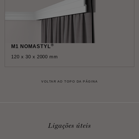
®
M1 NOMASTYL
120 x 30 x 2000 mm
VOLTAR AO TOPO DA PÁGINA
Ligações úteis