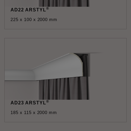
®
AD22 ARSTYL
225 x 100 x 2000 mm
®
AD23 ARSTYL
185 x 115 x 2000 mm