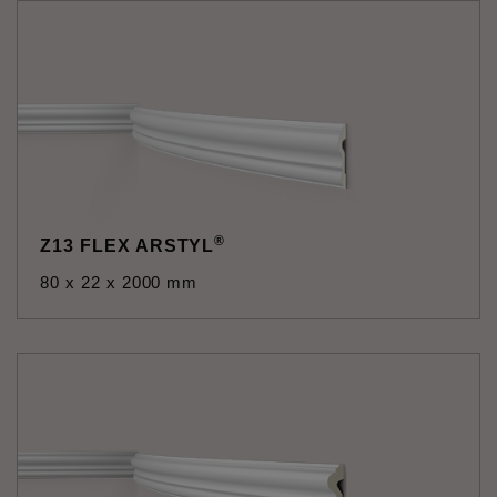
®
Z13 FLEX ARSTYL
80 x 22 x 2000 mm