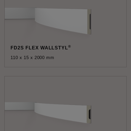
®
FD2S FLEX WALLSTYL
110 x 15 x 2000 mm