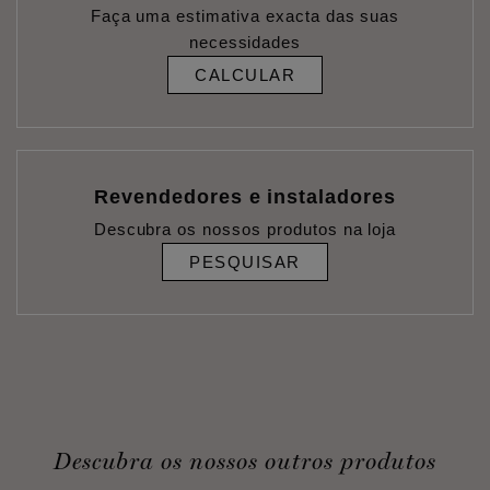
Faça uma estimativa exacta das suas
necessidades
CALCULAR
Revendedores e instaladores
Descubra os nossos produtos na loja
PESQUISAR
Descubra os nossos outros produtos