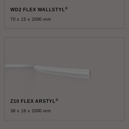
®
WD2 FLEX WALLSTYL
70 x 15 x 2000 mm
®
Z10 FLEX ARSTYL
38 x 18 x 2000 mm