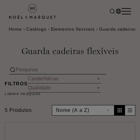
Home
Catálogo
Elementos flexíveis
Guarda cadeiras f
Guarda cadeiras flexíveis
FILTROS
LIMPAR PESQUISA
5 Produtos