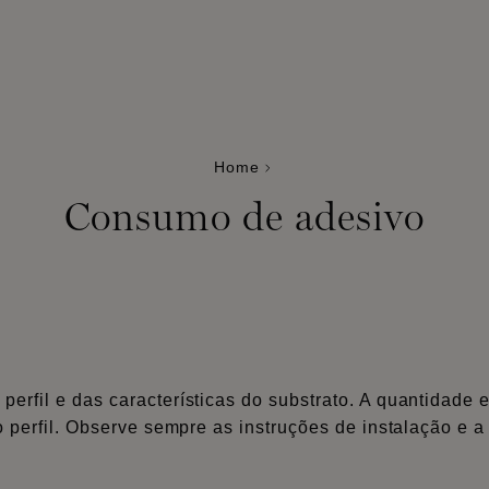
Home
Consumo de adesivo
rfil e das características do substrato. A quantidade e
 perfil. Observe sempre as instruções de instalação e a