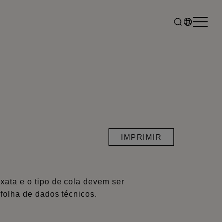
IMPRIMIR
xata e o tipo de cola devem ser
 folha de dados técnicos.