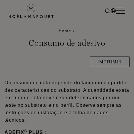
Home
Consumo de adesivo
IMPRIMIR
O consumo de cola depende do tamanho do perfil e
das características do substrato. A quantidade exata
e o tipo de cola devem ser determinados por um
teste no substrato e no perfil. Observe sempre as
instruções de instalação e a folha de dados
técnicos.
®
ADEFIX
PLUS
: