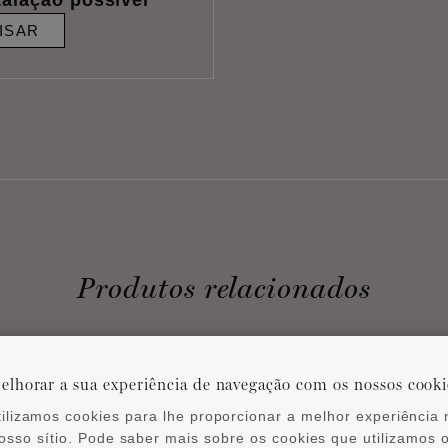
ISAR
Produtos relacionados
elhorar a sua experiência de navegação com os nossos cooki
tilizamos cookies para lhe proporcionar a melhor experiência 
osso sítio. Pode saber mais sobre os cookies que utilizamos 