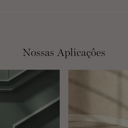
Nossas Aplicaçôes