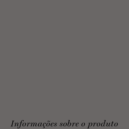
Informações sobre o produto