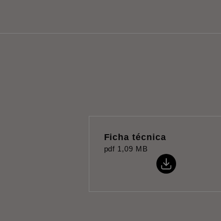
Ficha técnica
pdf
1,09 MB