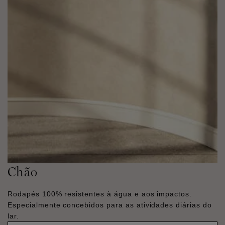
Chão
Rodapés 100% resistentes à água e aos impactos.
Especialmente concebidos para as atividades diárias do
lar.