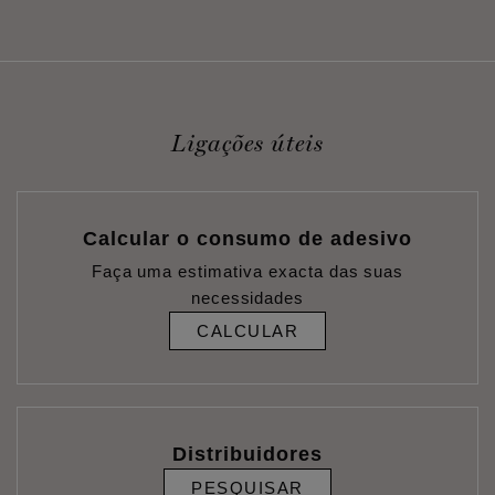
Ligações úteis
Calcular o consumo de adesivo
Faça uma estimativa exacta das suas
necessidades
CALCULAR
Distribuidores
PESQUISAR