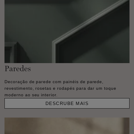
Paredes
Decoração de parede com painéis de parede,
revestimento, rosetas e rodapés para dar um toque
moderno ao seu interior.
DESCRUBE MAIS