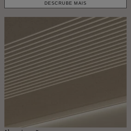
DESCRUBE MAIS