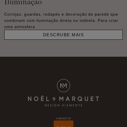
Iluminação
Cornijas, guardas, rodapés e decoração de parede que
combinam com iluminação direta ou indireta. Para criar
uma atmosfera
DESCRUBE MAIS