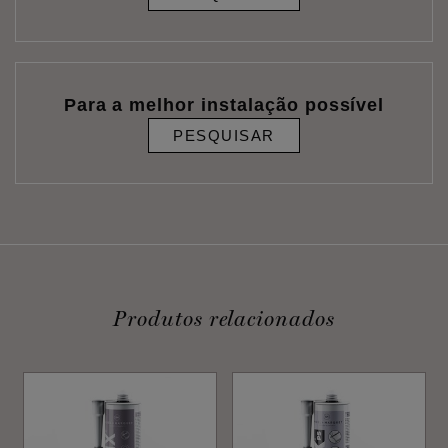
Para a melhor instalação possível
PESQUISAR
Produtos relacionados