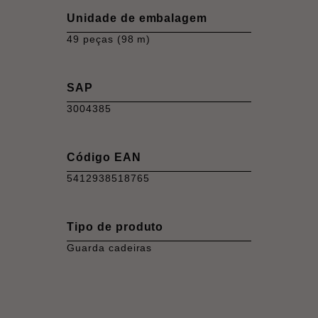
Unidade de embalagem
49 peças (98 m)
SAP
3004385
Código EAN
5412938518765
Tipo de produto
Guarda cadeiras