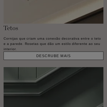
Tetos
Cornijas que criam uma conexão decorativa entre o teto
e a parede. Rosetas que dão um estilo diferente ao seu
interior.
DESCRUBE MAIS