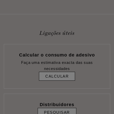
Ligações úteis
Calcular o consumo de adesivo
Faça uma estimativa exacta das suas
necessidades
CALCULAR
Distribuidores
PESQUISAR