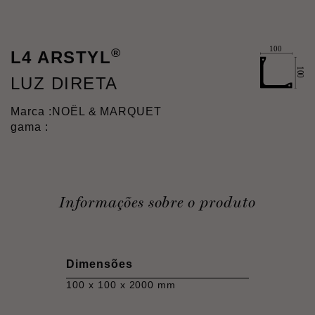
®
L4 ARSTYL
LUZ DIRETA
Marca :
NOËL & MARQUET
gama :
Informações sobre o produto
Dimensões
100 x 100 x 2000 mm