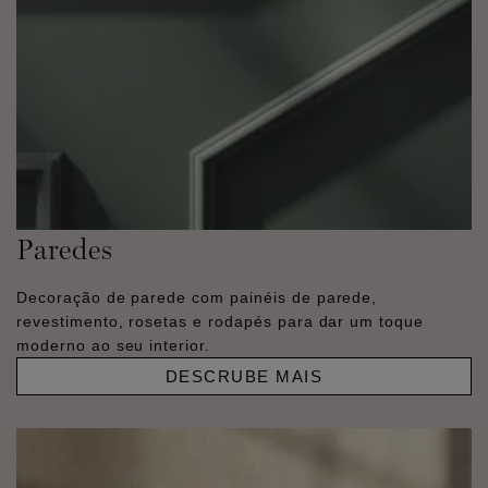
Paredes
Decoração de parede com painéis de parede,
revestimento, rosetas e rodapés para dar um toque
moderno ao seu interior.
DESCRUBE MAIS