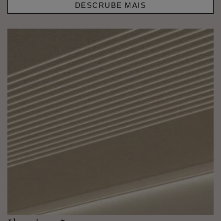
DESCRUBE MAIS