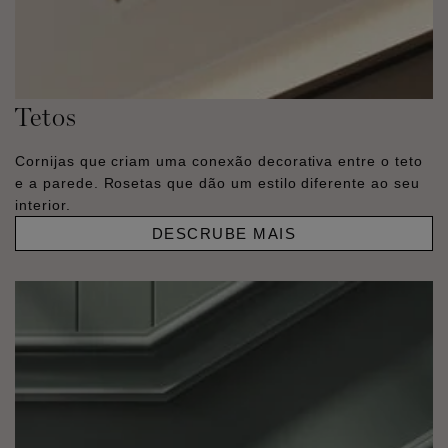
Tetos
Cornijas que criam uma conexão decorativa entre o teto
e a parede. Rosetas que dão um estilo diferente ao seu
interior.
DESCRUBE MAIS