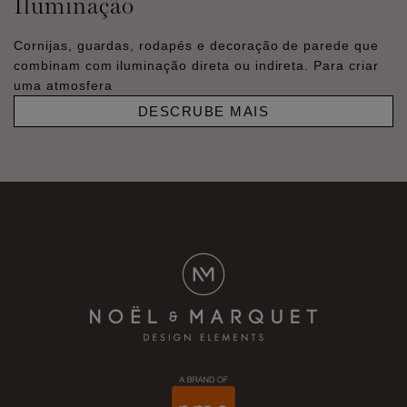
Iluminação
Cornijas, guardas, rodapés e decoração de parede que
combinam com iluminação direta ou indireta. Para criar
uma atmosfera
DESCRUBE MAIS