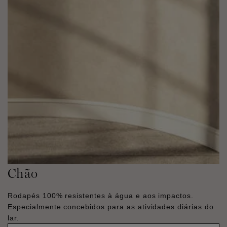
Chão
Rodapés 100% resistentes à água e aos impactos.
Especialmente concebidos para as atividades diárias do
lar.