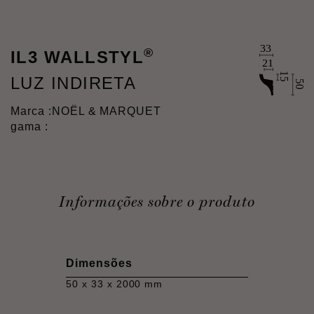
®
IL3 WALLSTYL
LUZ INDIRETA
Marca :
NOËL & MARQUET
gama :
Informações sobre o produto
Dimensões
50 x 33 x 2000 mm