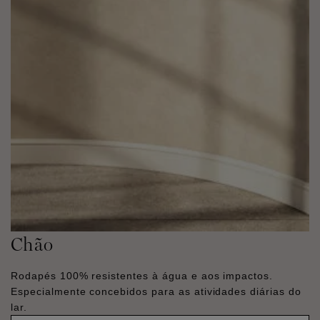
Chão
Rodapés 100% resistentes à água e aos impactos.
Especialmente concebidos para as atividades diárias do
lar.