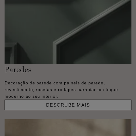
Paredes
Decoração de parede com painéis de parede,
revestimento, rosetas e rodapés para dar um toque
moderno ao seu interior.
DESCRUBE MAIS