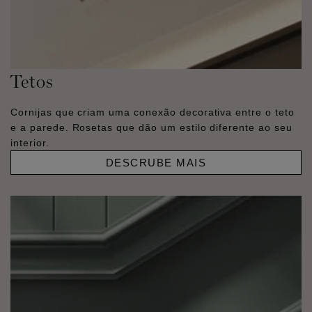
Tetos
Cornijas que criam uma conexão decorativa entre o teto
e a parede. Rosetas que dão um estilo diferente ao seu
interior.
DESCRUBE MAIS