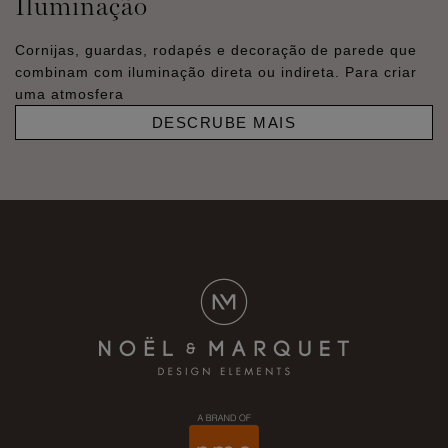
Iluminação
Cornijas, guardas, rodapés e decoração de parede que
combinam com iluminação direta ou indireta. Para criar
uma atmosfera
DESCRUBE MAIS