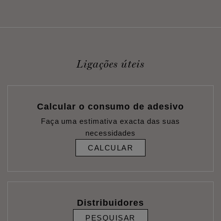
Ligações úteis
Calcular o consumo de adesivo
Faça uma estimativa exacta das suas
necessidades
CALCULAR
Distribuidores
PESQUISAR