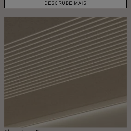
DESCRUBE MAIS