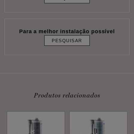
Para a melhor instalação possível
PESQUISAR
Produtos relacionados