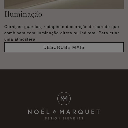
Iluminação
Cornijas, guardas, rodapés e decoração de parede que
combinam com iluminação direta ou indireta. Para criar
uma atmosfera
DESCRUBE MAIS