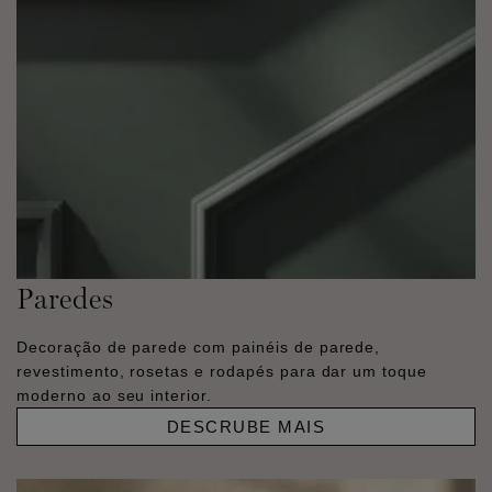
Paredes
Decoração de parede com painéis de parede,
revestimento, rosetas e rodapés para dar um toque
moderno ao seu interior.
DESCRUBE MAIS