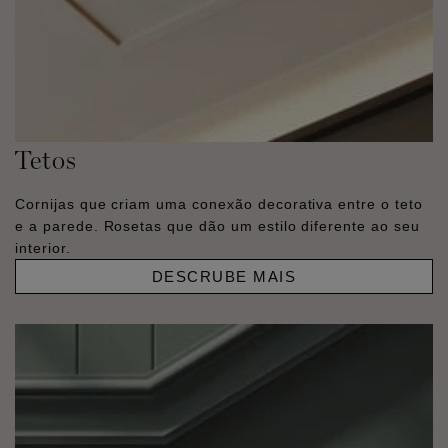
Tetos
Cornijas que criam uma conexão decorativa entre o teto
e a parede. Rosetas que dão um estilo diferente ao seu
interior.
DESCRUBE MAIS