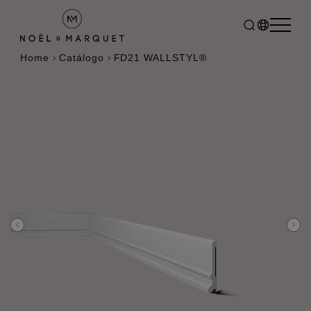
Home
Catálogo
FD21 WALLSTYL®