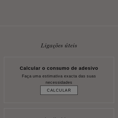
Ligações úteis
Calcular o consumo de adesivo
Faça uma estimativa exacta das suas
necessidades
CALCULAR