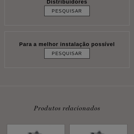
Distribuidores
PESQUISAR
Para a melhor instalação possível
PESQUISAR
Produtos relacionados