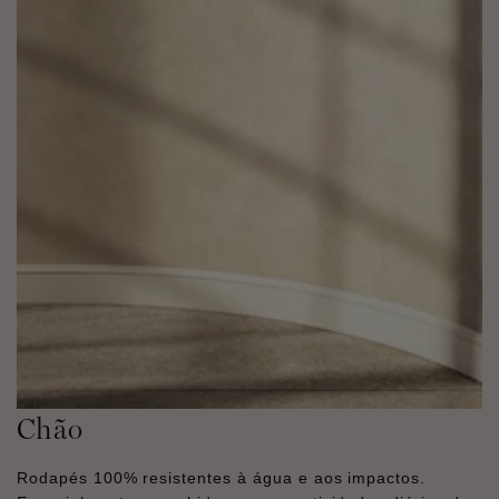
Chão
Rodapés 100% resistentes à água e aos impactos.