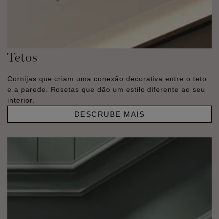
Tetos
Cornijas que criam uma conexão decorativa entre o teto
e a parede. Rosetas que dão um estilo diferente ao seu
interior.
DESCRUBE MAIS