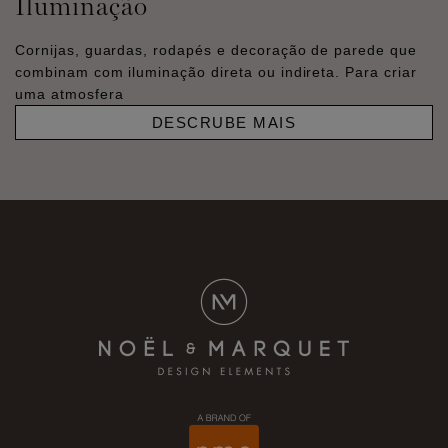
Iluminação
Cornijas, guardas, rodapés e decoração de parede que
combinam com iluminação direta ou indireta. Para criar
uma atmosfera
DESCRUBE MAIS