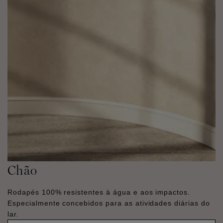
Chão
Rodapés 100% resistentes à água e aos impactos.
Especialmente concebidos para as atividades diárias do
lar.