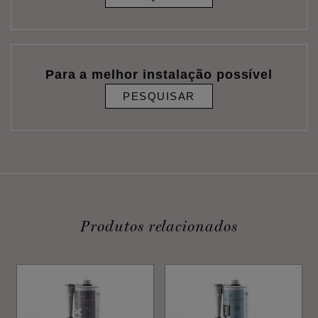
Para a melhor instalação possível
PESQUISAR
Produtos relacionados