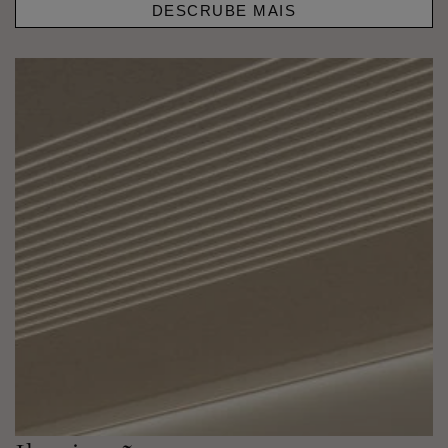
DESCRUBE MAIS