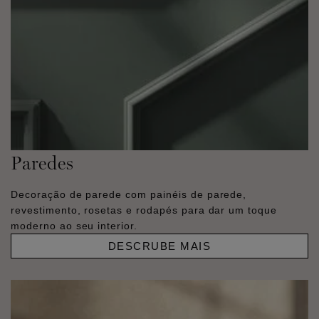
Paredes
Decoração de parede com painéis de parede,
revestimento, rosetas e rodapés para dar um toque
moderno ao seu interior.
DESCRUBE MAIS