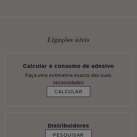
Ligações úteis
Calcular o consumo de adesivo
Faça uma estimativa exacta das suas
necessidades
CALCULAR
Distribuidores
PESQUISAR