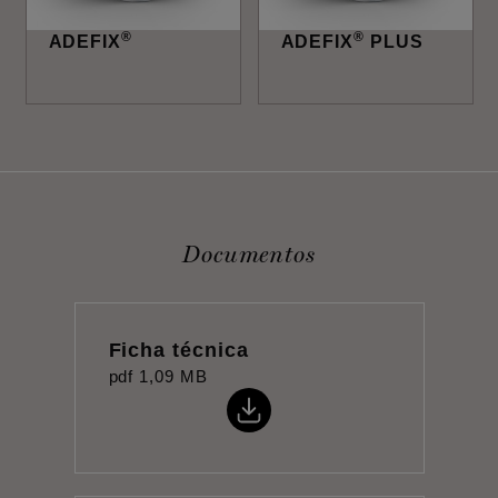
®
®
ADEFIX
ADEFIX
PLUS
Documentos
Ficha técnica
pdf
1,09 MB