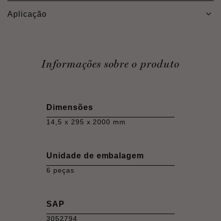
Aplicação
Informações sobre o produto
Dimensões
14,5 x 295 x 2000 mm
Unidade de embalagem
6 peças
SAP
3052794