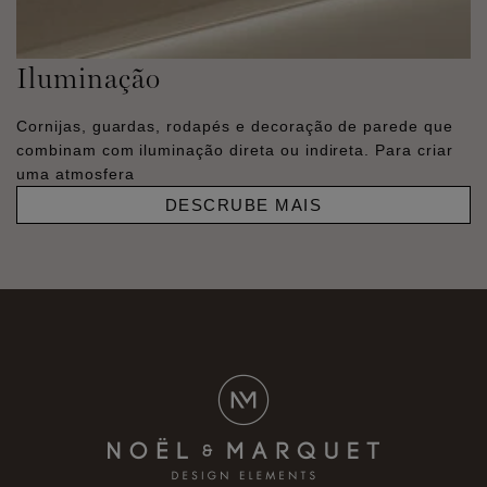
Iluminação
Cornijas, guardas, rodapés e decoração de parede que
combinam com iluminação direta ou indireta. Para criar
uma atmosfera
DESCRUBE MAIS