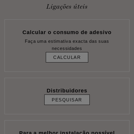
Ligações úteis
Calcular o consumo de adesivo
Faça uma estimativa exacta das suas
necessidades
CALCULAR
Distribuidores
PESQUISAR
Para a melhor instalação possível