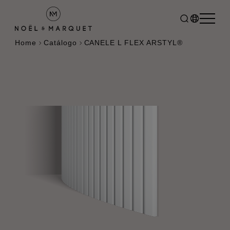
Home
Catálogo
CANELE L FLEX ARSTYL®