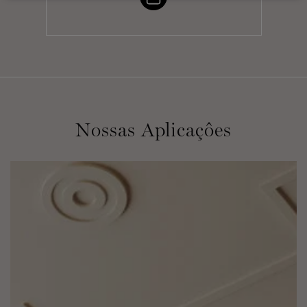
Nossas Aplicaçôes