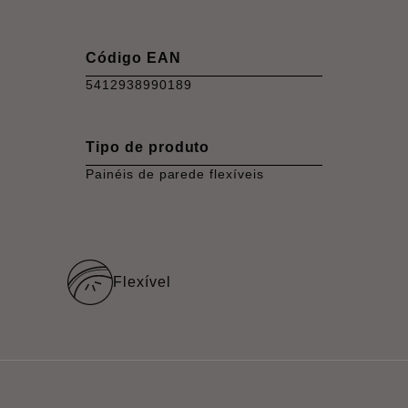
Código EAN
5412938990189
Tipo de produto
Painéis de parede flexíveis
Flexível