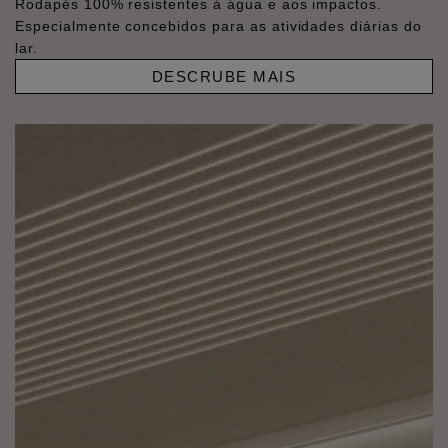
Rodapés 100% resistentes à água e aos impactos.
Especialmente concebidos para as atividades diárias do
lar.
DESCRUBE MAIS