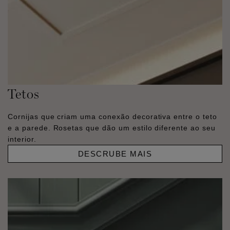
Tetos
Cornijas que criam uma conexão decorativa entre o teto
e a parede. Rosetas que dão um estilo diferente ao seu
interior.
DESCRUBE MAIS