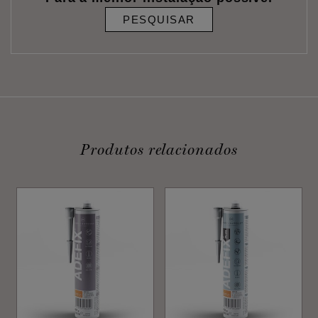
PESQUISAR
Produtos relacionados