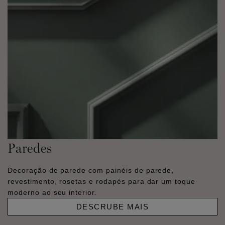
Paredes
Decoração de parede com painéis de parede,
revestimento, rosetas e rodapés para dar um toque
moderno ao seu interior.
DESCRUBE MAIS