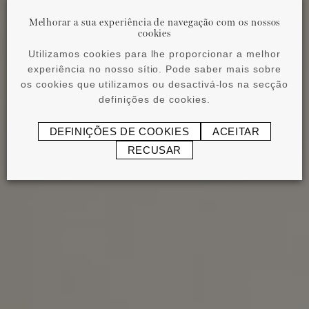
Melhorar a sua experiência de navegação com os nossos
cookies
Utilizamos cookies para lhe proporcionar a melhor
experiência no nosso sítio. Pode saber mais sobre
os cookies que utilizamos ou desactivá-los na secção
definições de cookies.
DEFINIÇÕES DE COOKIES
ACEITAR
RECUSAR