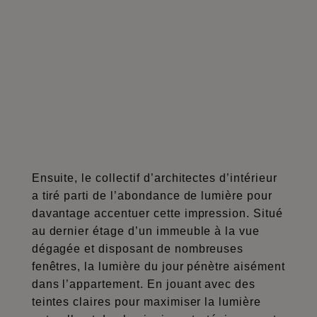
Ensuite, le collectif d’architectes d’intérieur
a tiré parti de l’abondance de lumière pour
davantage accentuer cette impression. Situé
au dernier étage d’un immeuble à la vue
dégagée et disposant de nombreuses
fenêtres, la lumière du jour pénètre aisément
dans l’appartement. En jouant avec des
teintes claires pour maximiser la lumière