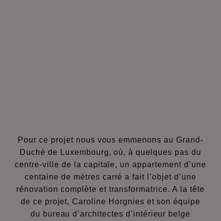
Pour ce projet nous vous emmenons au Grand-
Duché de Luxembourg, où, à quelques pas du
centre-ville de la capitale, un appartement d’une
centaine de mètres carré a fait l’objet d’une
rénovation complète et transformatrice. A la tête
de ce projet, Caroline Horgnies et son équipe
du bureau d’architectes d’intérieur belge