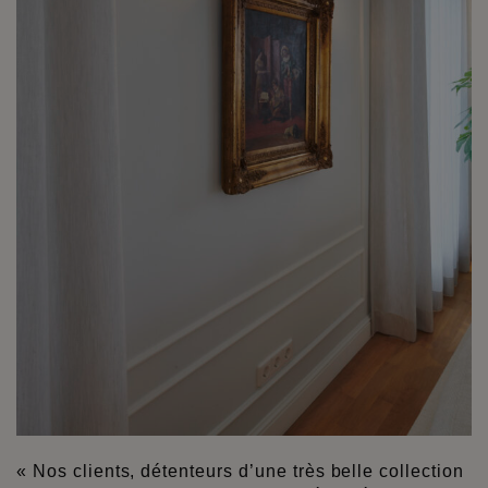
« Nos clients, détenteurs d’une très belle collection