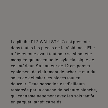
La plinthe FL2 WALLSTYL® est présente
dans toutes les pièces de la résidence. Elle
a été retenue avant tout pour sa silhouette
marquée qui accentue le style classique de
cet intérieur. Sa hauteur de 12 cm permet
également de clairement détacher le mur du
sol et de délimiter les pièces tout en
douceur. Cette sensation est d’ailleurs
renforcée par la couche de peinture blanche,
qui contraste nettement avec les sols tantôt
en parquet, tantôt carrelés.