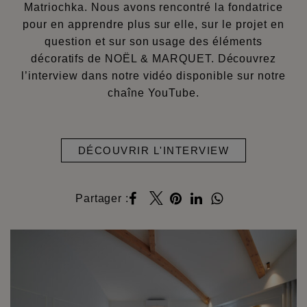
Matriochka. Nous avons rencontré la fondatrice
pour en apprendre plus sur elle, sur le projet en
question et sur son usage des éléments
décoratifs de NOËL & MARQUET. Découvrez
l’interview dans notre vidéo disponible sur notre
chaîne YouTube.
DÉCOUVRIR L'INTERVIEW
Partager :