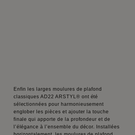
Enfin les larges moulures de plafond
classiques AD22 ARSTYL® ont été
sélectionnées pour harmonieusement
englober les pièces et ajouter la touche
finale qui apporte de la profondeur et de
l’élégance à l’ensemble du décor. Installées
horizontalement, les moulures de plafond