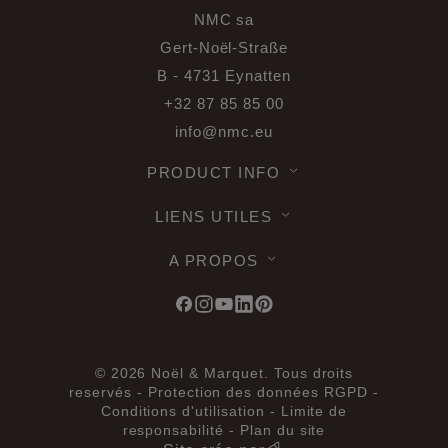
NMC sa
Gert-Noël-Straße
B - 4731 Eynatten
+32 87 85 85 00
info@nmc.eu
PRODUCT INFO
LIENS UTILES
A PROPOS
© 2026 Noël & Marquet. Tous droits
reservés -
Protection des données RGPD -
Conditions d'utilisation -
Limite de
responsabilité -
Plan du site