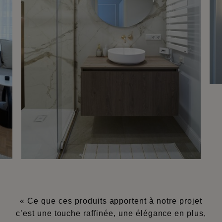
« Ce que ces produits apportent à notre projet
c’est une touche raffinée, une élégance en plus,