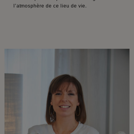
l’atmosphère de ce lieu de vie.