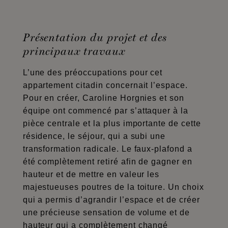
Présentation du projet et des
principaux travaux
L’une des préoccupations pour cet
appartement citadin concernait l’espace.
Pour en créer, Caroline Horgnies et son
équipe ont commencé par s’attaquer à la
pièce centrale et la plus importante de cette
résidence, le séjour, qui a subi une
transformation radicale. Le faux-plafond a
été complètement retiré afin de gagner en
hauteur et de mettre en valeur les
majestueuses poutres de la toiture. Un choix
qui a permis d’agrandir l’espace et de créer
une précieuse sensation de volume et de
hauteur qui a complètement changé