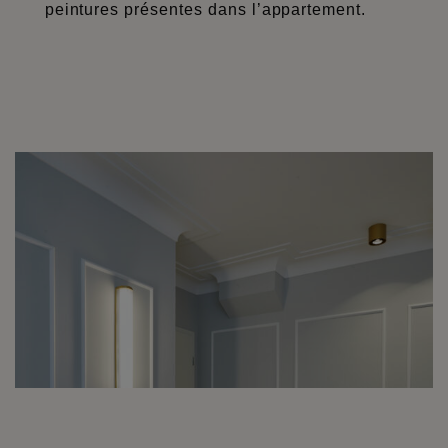
peintures présentes dans l’appartement.