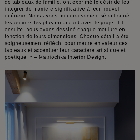
de tableaux de famille, ont exprimé le désir de les
intégrer de manière significative à leur nouvel
intérieur. Nous avons minutieusement sélectionné
les œuvres les plus en accord avec le projet. Et
ensuite, nous avons dessiné chaque moulure en
fonction de leurs dimensions. Chaque détail a été
soigneusement réfléchi pour mettre en valeur ces
tableaux et accentuer leur caractère artistique et
poétique. » – Matriochka Interior Design.