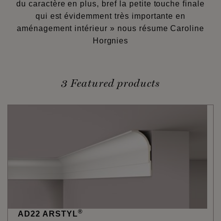
du caractère en plus, bref la petite touche finale
qui est évidemment très importante en
aménagement intérieur » nous résume Caroline
Horgnies
3 Featured products
®
AD22 ARSTYL