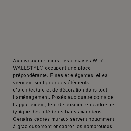
Au niveau des murs, les cimaises WL7
WALLSTYL® occupent une place
prépondérante. Fines et élégantes, elles
viennent souligner des éléments
d’architecture et de décoration dans tout
l’aménagement. Posés aux quatre coins de
l’appartement, leur disposition en cadres est
typique des intérieurs haussmanniens.
Certains cadres muraux servent notamment
à gracieusement encadrer les nombreuses