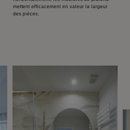
mettent efficacement en valeur la largeur
des pièces.