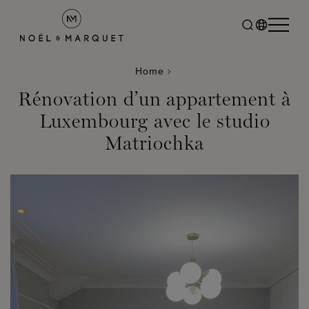
Home
Rénovation d’un appartement à
Luxembourg avec le studio
Matriochka