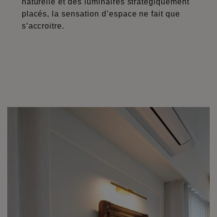
naturelle et des luminaires stratégiquement
placés, la sensation d’espace ne fait que
s’accroitre.