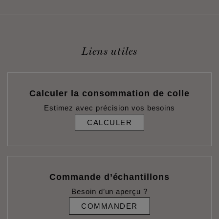
Liens utiles
Calculer la consommation de colle
Estimez avec précision vos besoins
CALCULER
Commande d’échantillons
Besoin d’un aperçu ?
COMMANDER