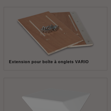
Extension pour boîte à onglets VARIO