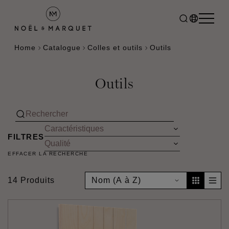
Home
Catalogue
Colles et outils
Outils
Outils
FILTRES
EFFACER LA RECHERCHE
14 Produits