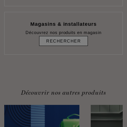
Magasins & installateurs
Découvrez nos produits en magasin
RECHERCHER
Découvrir nos autres produits