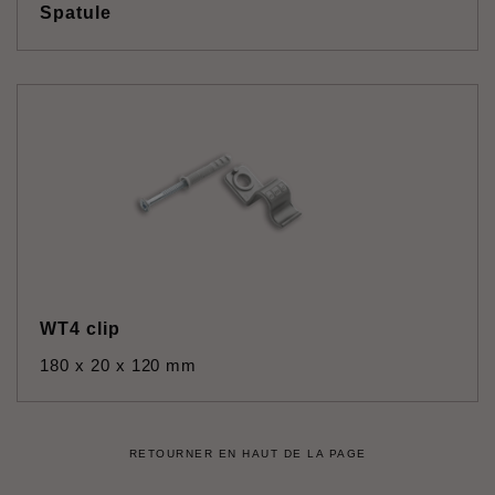
Spatule
WT4 clip
180 x 20 x 120 mm
RETOURNER EN HAUT DE LA PAGE