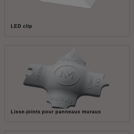
LED clip
Lisse-joints pour panneaux muraux