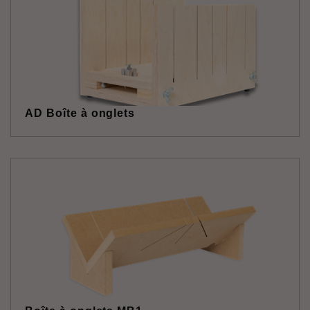
AD Boîte à onglets