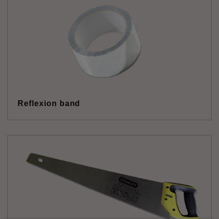
Reflexion band