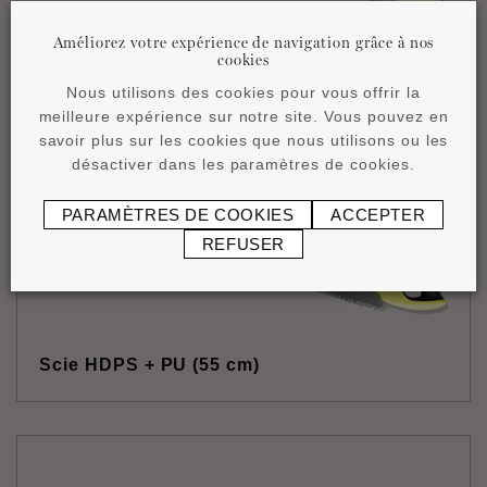
Améliorez votre expérience de navigation grâce à nos
Scie HDPS + PU (50 cm)
cookies
Nous utilisons des cookies pour vous offrir la
meilleure expérience sur notre site. Vous pouvez en
savoir plus sur les cookies que nous utilisons ou les
désactiver dans les paramètres de cookies.
PARAMÈTRES DE COOKIES
ACCEPTER
REFUSER
Scie HDPS + PU (55 cm)