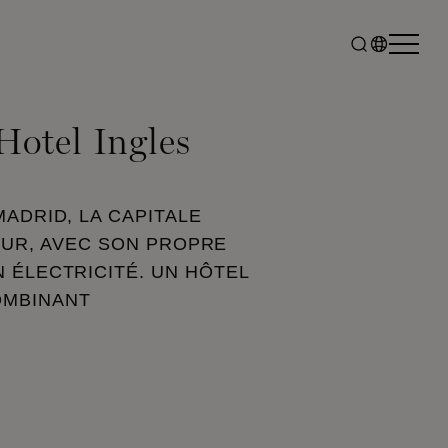
Hotel Ingles
MADRID, LA CAPITALE
EUR, AVEC SON PROPRE
 ÉLECTRICITÉ. UN HÔTEL
OMBINANT