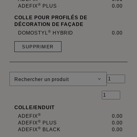
®
ADEFIX
PLUS
0.00
COLLE POUR PROFILÉS DE
DÉCORATION DE FAÇADE
®
DOMOSTYL
HYBRID
0.00
SUPPRIMER
Rechercher un produit
COLLE
/
ENDUIT
®
ADEFIX
0.00
®
ADEFIX
PLUS
0.00
®
ADEFIX
BLACK
0.00