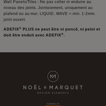
Wall Panels/Tiles : Ne pas coller ni enduire au
niveau des joints. Jointoiement, uniquement au
plafond ou au mur. LIQUID, WAVE = min. 1-2mm.
joint ouvert.
®
ADEFIX
PLUS ne peut être ni poncé, ni peint et
®
doit être enduit avec ADEFIX
.