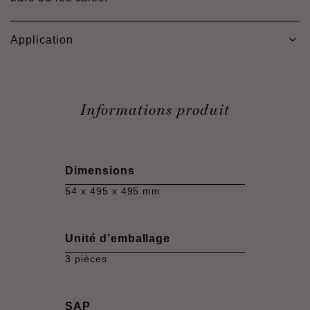
Application
Informations produit
Dimensions
54 x 495 x 495 mm
Unité d’emballage
3 pièces
SAP