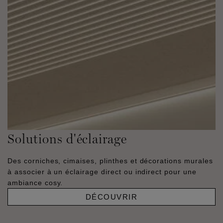
Solutions d'éclairage
Des corniches, cimaises, plinthes et décorations murales
à associer à un éclairage direct ou indirect pour une
ambiance cosy.
DÉCOUVRIR