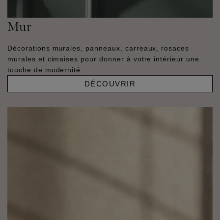
Mur
Décorations murales, panneaux, carreaux, rosaces
murales et cimaises pour donner à votre intérieur une
touche de modernité.
DÉCOUVRIR