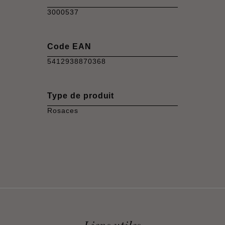
3000537
Code EAN
5412938870368
Type de produit
Rosaces