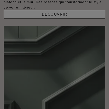
plafond et le mur. Des rosaces qui transforment le style
de votre intérieur.
DÉCOUVRIR