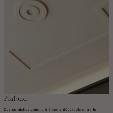
Plafond
Des corniches comme éléments décoratifs entre le