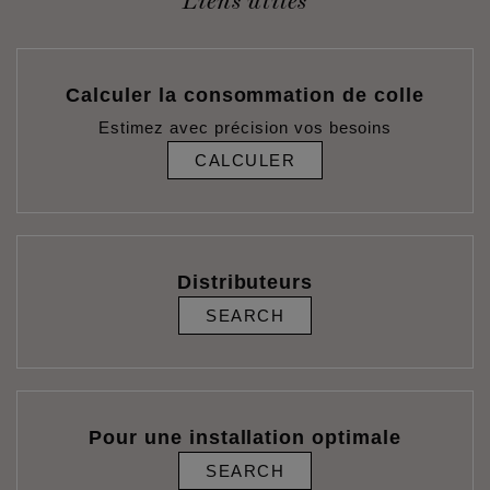
Liens utiles
Calculer la consommation de colle
Estimez avec précision vos besoins
CALCULER
Distributeurs
SEARCH
Pour une installation optimale
SEARCH