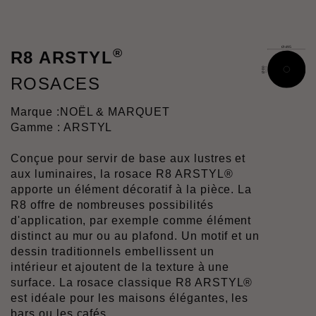
®
R8 ARSTYL
ROSACES
Marque :
NOËL & MARQUET
Gamme : ARSTYL
Conçue pour servir de base aux lustres et
aux luminaires, la rosace R8 ARSTYL®
apporte un élément décoratif à la pièce. La
R8 offre de nombreuses possibilités
d'application, par exemple comme élément
distinct au mur ou au plafond. Un motif et un
dessin traditionnels embellissent un
intérieur et ajoutent de la texture à une
surface. La rosace classique R8 ARSTYL®
est idéale pour les maisons élégantes, les
bars ou les cafés.