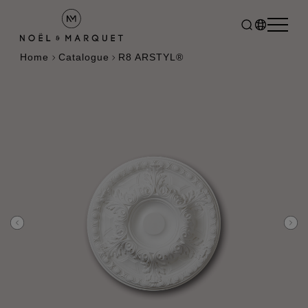
Home
Catalogue
R8 ARSTYL®