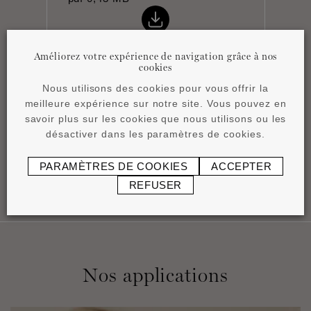
Améliorez votre expérience de navigation grâce à nos
cookies
Nous utilisons des cookies pour vous offrir la
Product overview
meilleure expérience sur notre site. Vous pouvez en
pdf
4,15 MB
savoir plus sur les cookies que nous utilisons ou les
désactiver dans les paramètres de cookies.
PARAMÈTRES DE COOKIES
ACCEPTER
REFUSER
Nos applications