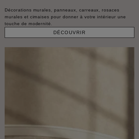
Décorations murales, panneaux, carreaux, rosaces
murales et cimaises pour donner à votre intérieur une
touche de modernité.
DÉCOUVRIR