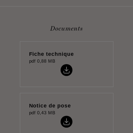
Documents
Fiche technique
pdf
0,88 MB
Notice de pose
pdf
0,43 MB