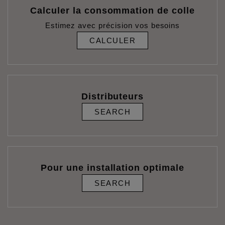
Calculer la consommation de colle
Estimez avec précision vos besoins
CALCULER
Distributeurs
SEARCH
Pour une installation optimale
SEARCH