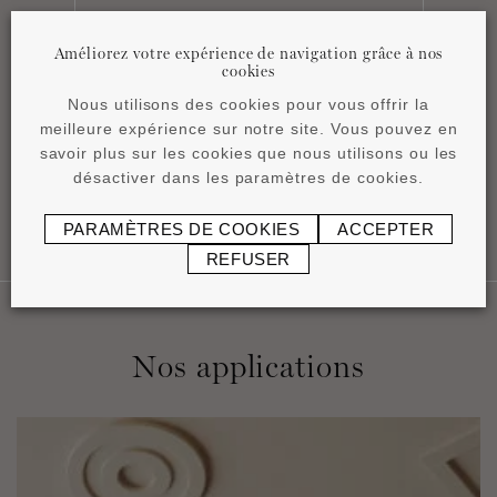
Améliorez votre expérience de navigation grâce à nos
cookies
Product overview
Nous utilisons des cookies pour vous offrir la
pdf
4,15 MB
meilleure expérience sur notre site. Vous pouvez en
savoir plus sur les cookies que nous utilisons ou les
désactiver dans les paramètres de cookies.
PARAMÈTRES DE COOKIES
ACCEPTER
REFUSER
Nos applications