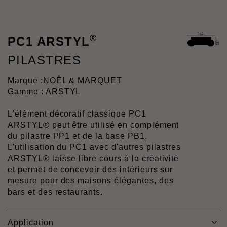
®
PC1 ARSTYL
PILASTRES
Marque :
NOËL & MARQUET
Gamme : ARSTYL
L'élément décoratif classique PC1
ARSTYL® peut être utilisé en complément
du pilastre PP1 et de la base PB1.
L'utilisation du PC1 avec d'autres pilastres
ARSTYL® laisse libre cours à la créativité
et permet de concevoir des intérieurs sur
mesure pour des maisons élégantes, des
bars et des restaurants.
Application