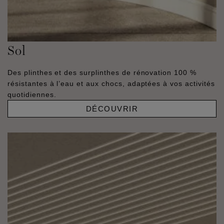
Sol
Des plinthes et des surplinthes de rénovation 100 %
résistantes à l’eau et aux chocs, adaptées à vos activités
quotidiennes.
DÉCOUVRIR