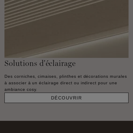
Solutions d'éclairage
Des corniches, cimaises, plinthes et décorations murales
à associer à un éclairage direct ou indirect pour une
ambiance cosy.
DÉCOUVRIR