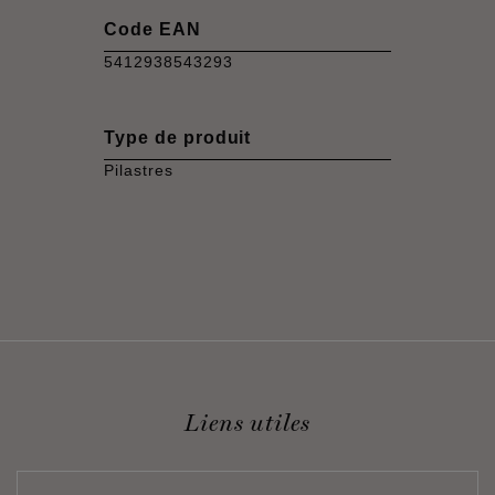
Code EAN
5412938543293
Type de produit
Pilastres
Liens utiles