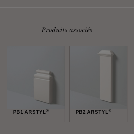
Produits associés
®
®
PB1 ARSTYL
PB2 ARSTYL