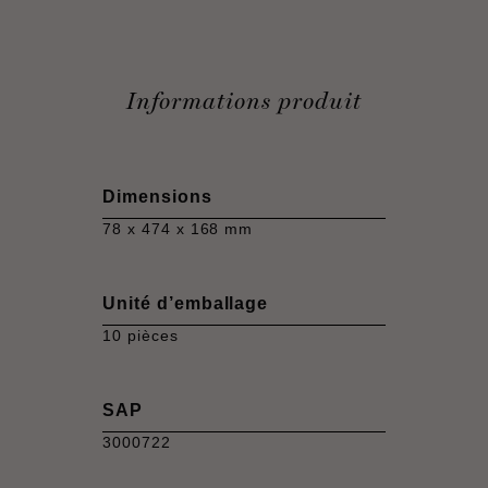
Informations produit
Dimensions
78 x 474 x 168 mm
Unité d’emballage
10 pièces
SAP
3000722