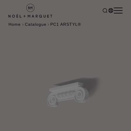
Home
Catalogue
PC1 ARSTYL®