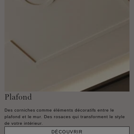
Plafond
Des corniches comme éléments décoratifs entre le
plafond et le mur. Des rosaces qui transforment le style
de votre intérieur.
DÉCOUVRIR