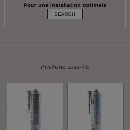
Pour une installation optimale
SEARCH
Produits associés