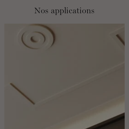
Nos applications