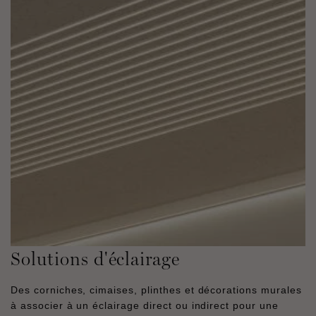
Solutions d'éclairage
Des corniches, cimaises, plinthes et décorations murales
à associer à un éclairage direct ou indirect pour une