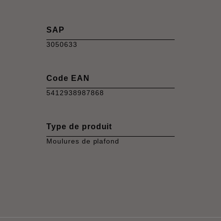
SAP
3050633
Code EAN
5412938987868
Type de produit
Moulures de plafond