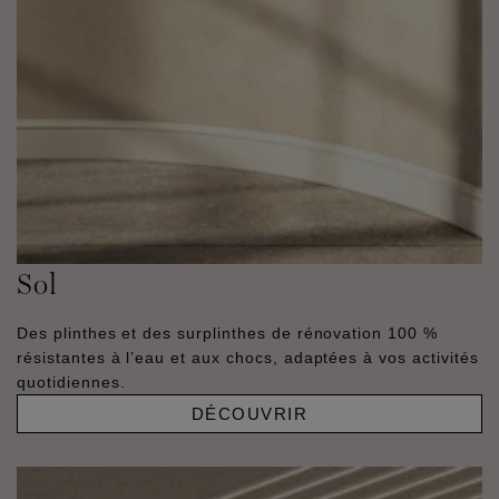
Sol
Des plinthes et des surplinthes de rénovation 100 %
résistantes à l’eau et aux chocs, adaptées à vos activités
quotidiennes.
DÉCOUVRIR