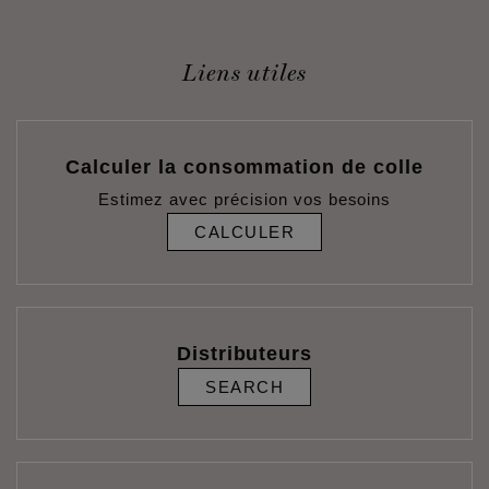
Liens utiles
Calculer la consommation de colle
Estimez avec précision vos besoins
CALCULER
Distributeurs
SEARCH