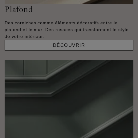
Plafond
Des corniches comme éléments décoratifs entre le
plafond et le mur. Des rosaces qui transforment le style
de votre intérieur.
DÉCOUVRIR