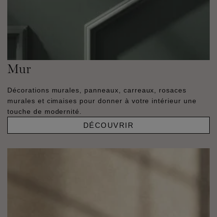
Mur
Décorations murales, panneaux, carreaux, rosaces
murales et cimaises pour donner à votre intérieur une
touche de modernité.
DÉCOUVRIR