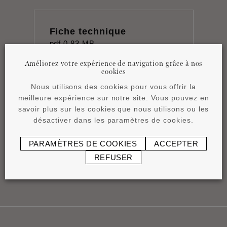
Fiche technique
pdf
0,83 MB
Améliorez votre expérience de navigation grâce à nos
cookies
Nous utilisons des cookies pour vous offrir la
meilleure expérience sur notre site. Vous pouvez en
savoir plus sur les cookies que nous utilisons ou les
Notice de pose
désactiver dans les paramètres de cookies.
pdf
0,84 MB
PARAMÈTRES DE COOKIES
ACCEPTER
REFUSER