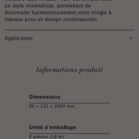
un style minimaliste, permettant de
dissimuler harmonieusement votre tringle à
rideaux pour un design contemporain.
Application
Informations produit
Dimensions
90 x 121 x 2000 mm
Unité d’emballage
8 pièces (16 m)