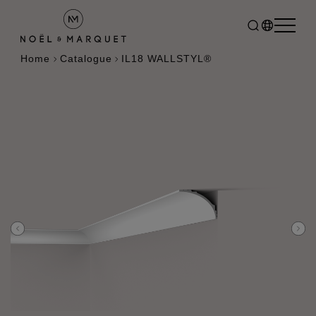
Home
Catalogue
IL18 WALLSTYL®