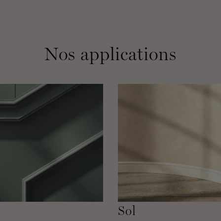
Nos applications
Sol