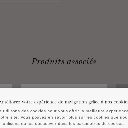
Produits associés
Améliorez votre expérience de navigation grâce à nos cookie
 utilisons des cookies pour vous offrir la meilleure expérienc
notre site. Vous pouvez en savoir plus sur les cookies que nou
utilisons ou les désactiver dans les paramètres de cookies.