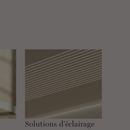
Solutions d'éclairage