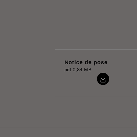
Notice de pose
pdf
0,84 MB