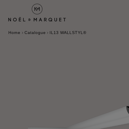
Home
Catalogue
IL13 WALLSTYL®