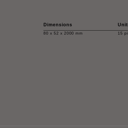
Dimensions
Unit
80 x 52 x 2000 mm
15 p