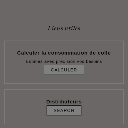
Liens utiles
Calculer la consommation de colle
Estimez avec précision vos besoins
CALCULER
Distributeurs
SEARCH