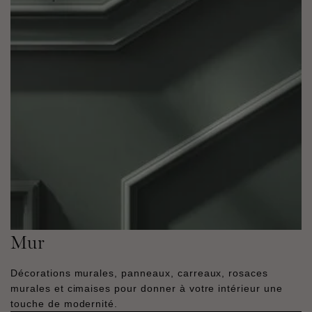
Mur
Décorations murales, panneaux, carreaux, rosaces
murales et cimaises pour donner à votre intérieur une
touche de modernité.