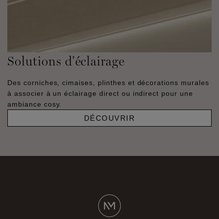
Solutions d'éclairage
Des corniches, cimaises, plinthes et décorations murales
à associer à un éclairage direct ou indirect pour une
ambiance cosy.
DÉCOUVRIR