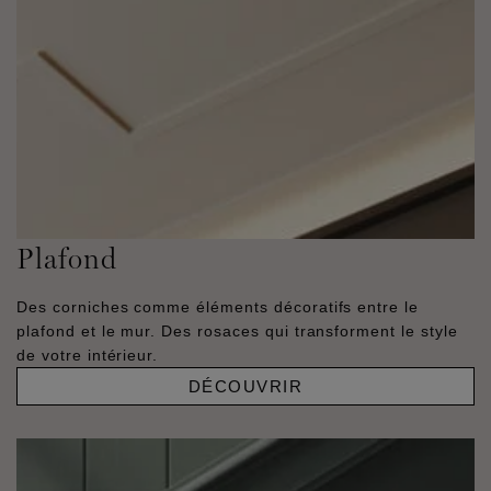
Plafond
Des corniches comme éléments décoratifs entre le
plafond et le mur. Des rosaces qui transforment le style
de votre intérieur.
DÉCOUVRIR