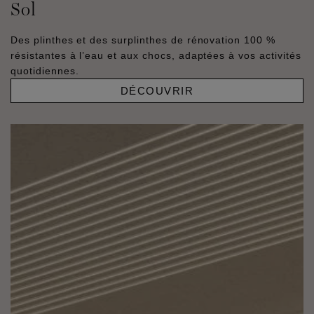
Sol
Des plinthes et des surplinthes de rénovation 100 %
résistantes à l’eau et aux chocs, adaptées à vos activités
quotidiennes.
DÉCOUVRIR