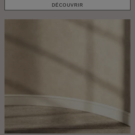
DÉCOUVRIR