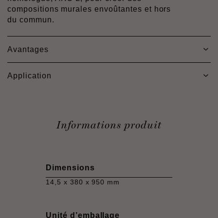
compositions murales envoûtantes et hors
du commun.
Avantages
Application
Informations produit
Dimensions
14,5 x 380 x 950 mm
Unité d’emballage