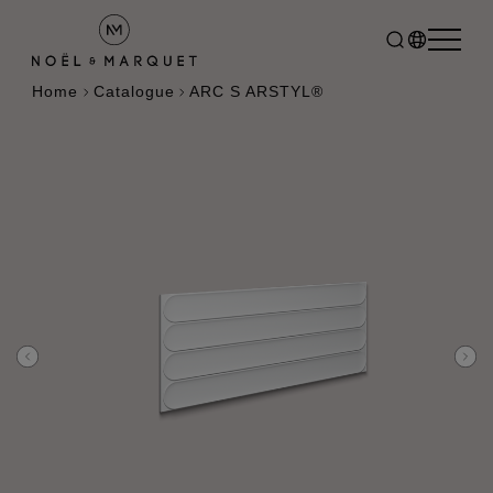
Home
Catalogue
ARC S ARSTYL®