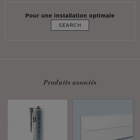
Pour une installation optimale
SEARCH
Produits associés