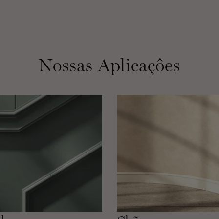
Nossas Aplicaçôes