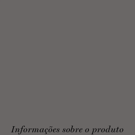
Informações sobre o produto