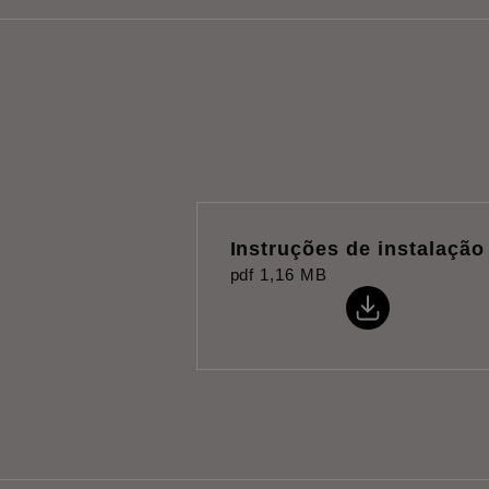
Instruções de instalação
pdf
1,16 MB