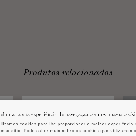
Produtos relacionados
elhorar a sua experiência de navegação com os nossos cooki
tilizamos cookies para lhe proporcionar a melhor experiência 
osso sítio. Pode saber mais sobre os cookies que utilizamos 