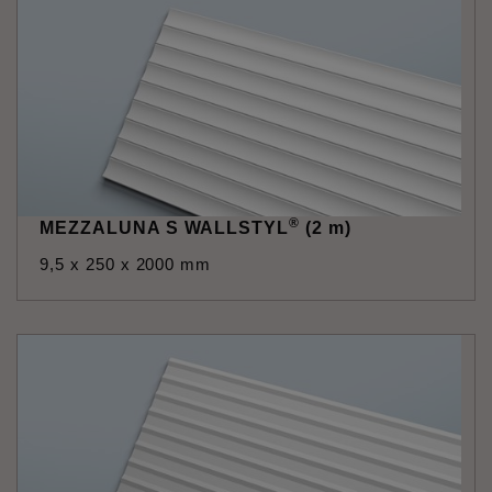
®
MEZZALUNA S WALLSTYL
(2 m)
9,5 x 250 x 2000 mm