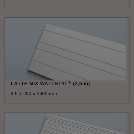
®
LATTE MIX WALLSTYL
(2,6 m)
9,5 x 250 x 2600 mm