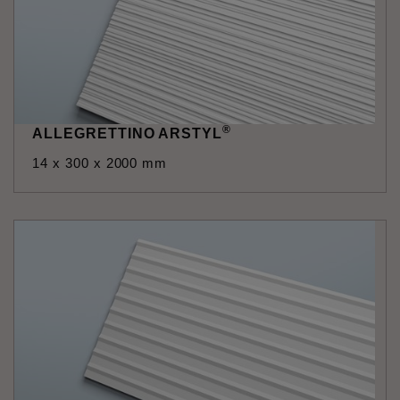
®
ALLEGRETTINO ARSTYL
14 x 300 x 2000 mm