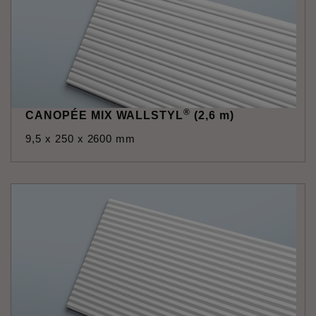
®
CANOPÉE MIX WALLSTYL
(2,6 m)
9,5 x 250 x 2600 mm