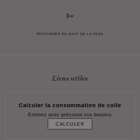
1
›
»
RETOURNER EN HAUT DE LA PAGE
Liens utiles
Calculer la consommation de colle
Estimez avec précision vos besoins
CALCULER