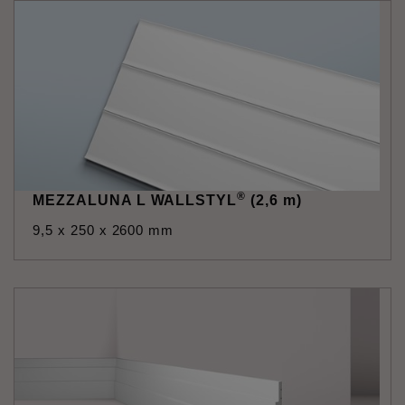
®
MEZZALUNA L WALLSTYL
(2,6 m)
9,5 x 250 x 2600 mm