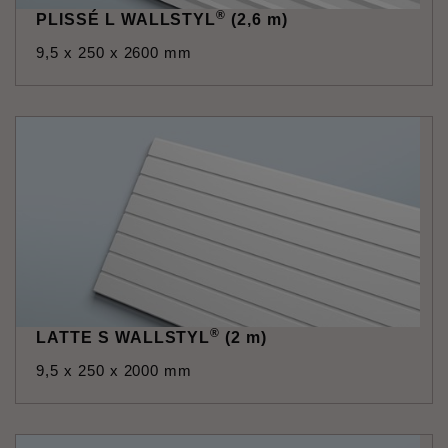
®
PLISSÉ L WALLSTYL
(2,6 m)
9,5 x 250 x 2600 mm
®
LATTE S WALLSTYL
(2 m)
9,5 x 250 x 2000 mm