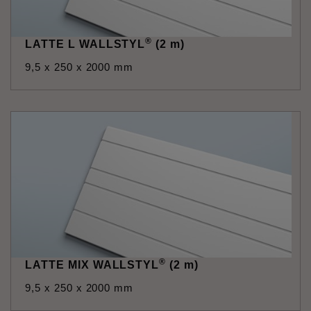
®
LATTE L WALLSTYL
(2 m)
9,5 x 250 x 2000 mm
®
LATTE MIX WALLSTYL
(2 m)
9,5 x 250 x 2000 mm