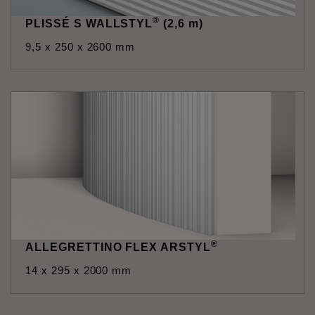
®
PLISSÉ S WALLSTYL
(2,6 m)
9,5 x 250 x 2600 mm
®
ALLEGRETTINO FLEX ARSTYL
14 x 295 x 2000 mm