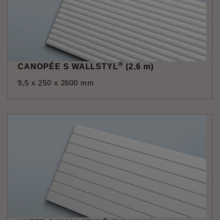
®
CANOPÉE S WALLSTYL
(2,6 m)
9,5 x 250 x 2600 mm