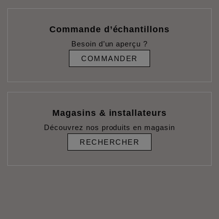
Commande d’échantillons
Besoin d’un aperçu ?
COMMANDER
Magasins & installateurs
Découvrez nos produits en magasin
RECHERCHER