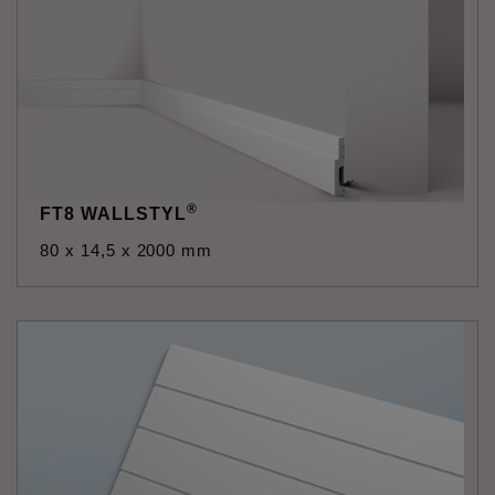
®
FT8 WALLSTYL
80 x 14,5 x 2000 mm