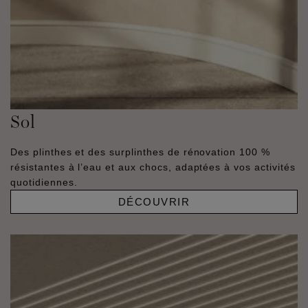
Sol
Des plinthes et des surplinthes de rénovation 100 %
résistantes à l’eau et aux chocs, adaptées à vos activités
quotidiennes.
DÉCOUVRIR