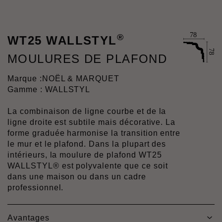
®
WT25 WALLSTYL
MOULURES DE PLAFOND
Marque :
NOËL & MARQUET
Gamme : WALLSTYL
La combinaison de ligne courbe et de la
ligne droite est subtile mais décorative. La
forme graduée harmonise la transition entre
le mur et le plafond. Dans la plupart des
intérieurs, la moulure de plafond WT25
WALLSTYL® est polyvalente que ce soit
dans une maison ou dans un cadre
professionnel.
Avantages