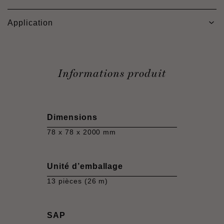
Application
Informations produit
Dimensions
78 x 78 x 2000 mm
Unité d’emballage
13 pièces (26 m)
SAP