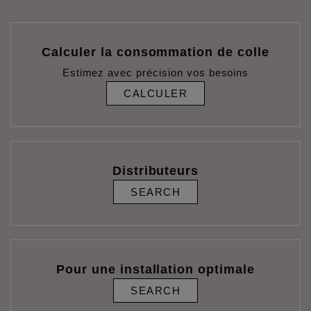
Calculer la consommation de colle
Estimez avec précision vos besoins
CALCULER
Distributeurs
SEARCH
Pour une installation optimale
SEARCH