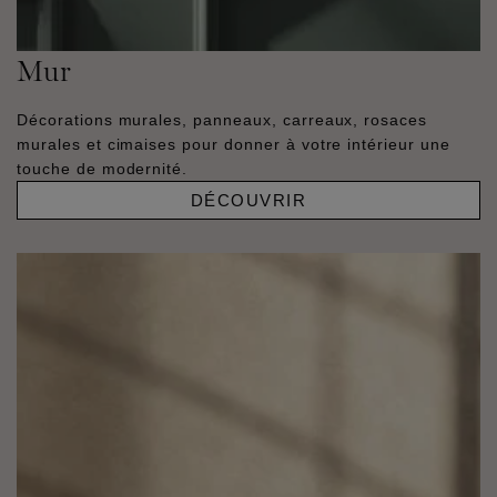
Mur
Décorations murales, panneaux, carreaux, rosaces
murales et cimaises pour donner à votre intérieur une
touche de modernité.
DÉCOUVRIR