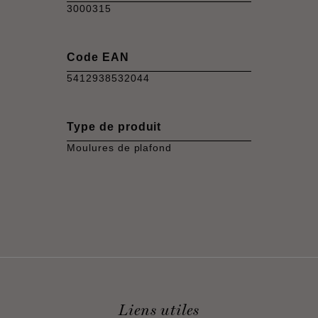
3000315
Code EAN
5412938532044
Type de produit
Moulures de plafond
Liens utiles