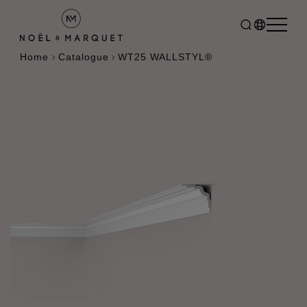
Home
Catalogue
WT25 WALLSTYL®