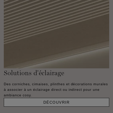
Solutions d'éclairage
Des corniches, cimaises, plinthes et décorations murales
à associer à un éclairage direct ou indirect pour une
ambiance cosy.
DÉCOUVRIR