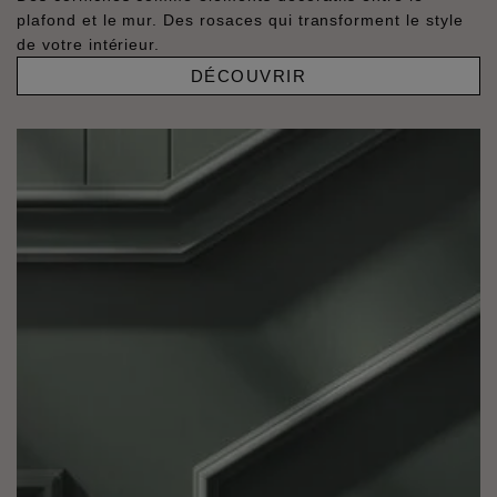
plafond et le mur. Des rosaces qui transforment le style
de votre intérieur.
DÉCOUVRIR