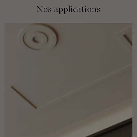
Nos applications