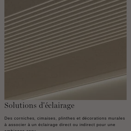
Solutions d'éclairage
Des corniches, cimaises, plinthes et décorations murales
à associer à un éclairage direct ou indirect pour une