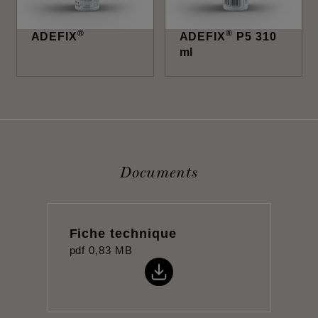
®
®
ADEFIX
ADEFIX
P5 310
ml
Documents
Fiche technique
pdf
0,83 MB