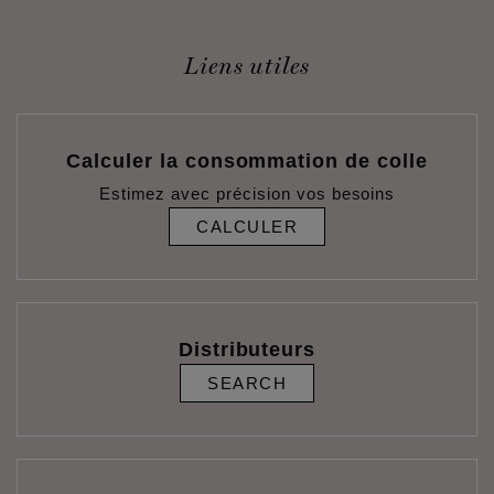
Liens utiles
Calculer la consommation de colle
Estimez avec précision vos besoins
CALCULER
Distributeurs
SEARCH