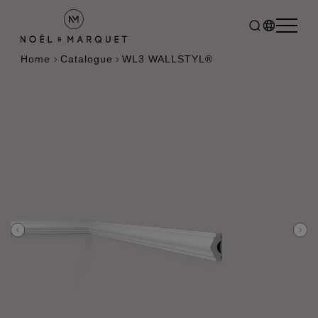
Home
Catalogue
WL3 WALLSTYL®