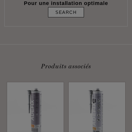
Pour une installation optimale
SEARCH
Produits associés