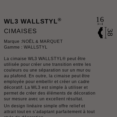
®
WL3 WALLSTYL
CIMAISES
Marque :
NOËL & MARQUET
Gamme : WALLSTYL
La cimaise WL3 WALLSTYL® peut être
utilisée pour créer une transition entre les
couleurs ou une séparation sur un mur ou
au plafond. En outre, la cimaise peut être
employée pour embellir et créer un cadre
décoratif. La WL3 est simple à utiliser et
permet de créer des éléments de décoration
sur mesure avec un excellent résultat.
Un design linéaire simple offre relief et
attrait tout en s’adaptant parfaitement à tout