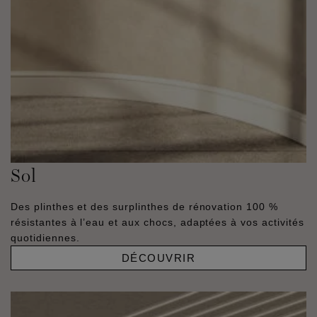
Sol
Des plinthes et des surplinthes de rénovation 100 %
résistantes à l’eau et aux chocs, adaptées à vos activités
quotidiennes.
DÉCOUVRIR