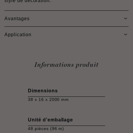
style de décoration.
Avantages
Application
Informations produit
Dimensions
38 x 16 x 2000 mm
Unité d’emballage
48 pièces (96 m)