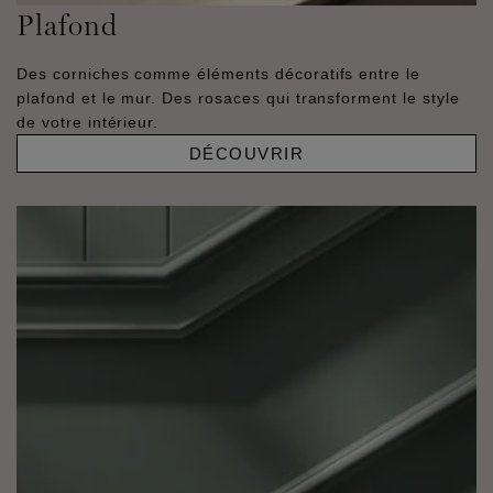
Plafond
Des corniches comme éléments décoratifs entre le
plafond et le mur. Des rosaces qui transforment le style
de votre intérieur.
DÉCOUVRIR