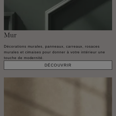
Mur
Décorations murales, panneaux, carreaux, rosaces
murales et cimaises pour donner à votre intérieur une
touche de modernité.
DÉCOUVRIR