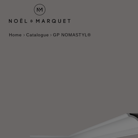
Home
Catalogue
GP NOMASTYL®