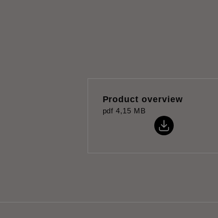
Product overview
pdf
4,15 MB