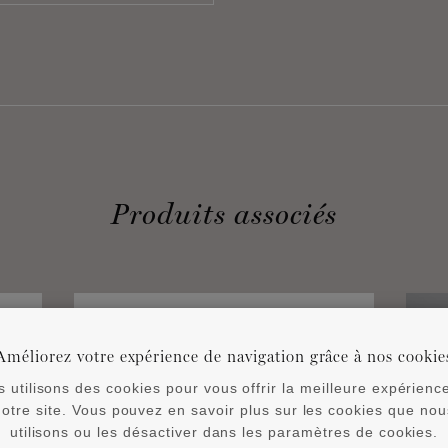
Produits associés
Améliorez votre expérience de navigation grâce à nos cookie
 utilisons des cookies pour vous offrir la meilleure expérienc
notre site. Vous pouvez en savoir plus sur les cookies que nou
utilisons ou les désactiver dans les paramètres de cookies.