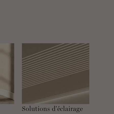
Solutions d'éclairage