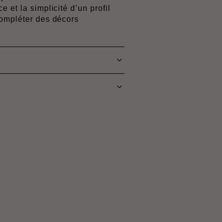
 et la simplicité d’un profil
compléter des décors