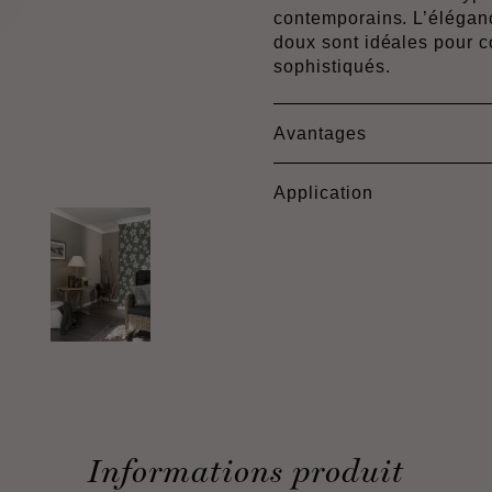
contemporains. L’élégance
doux sont idéales pour 
sophistiqués.
Avantages
Application
Informations produit