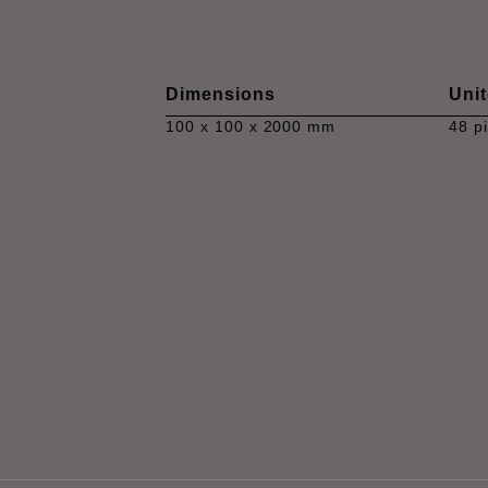
Dimensions
Unit
100 x 100 x 2000 mm
48 p