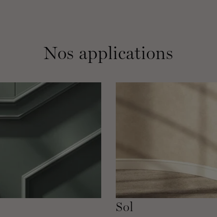
Nos applications
Sol