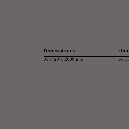
Dimensiones
Uni
30 x 20 x 2000 mm
50 p