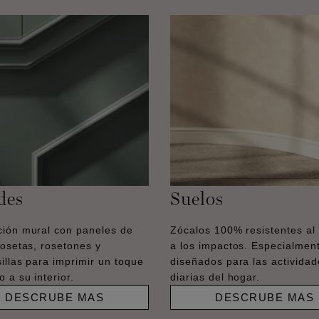
des
Suelos
ión mural con paneles de
Zócalos 100% resistentes al
losetas, rosetones y
a los impactos. Especialmen
illas para imprimir un toque
diseñados para las actividad
 a su interior.
diarias del hogar.
DESCRUBE MAS
DESCRUBE MAS