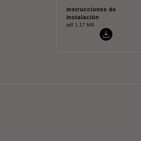
Instrucciones de
instalación
pdf
1,17 MB