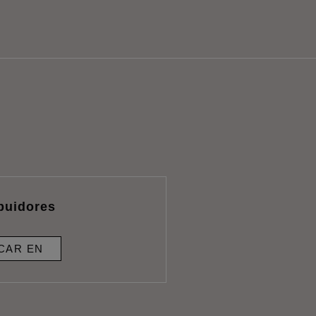
ibuidores
CAR EN