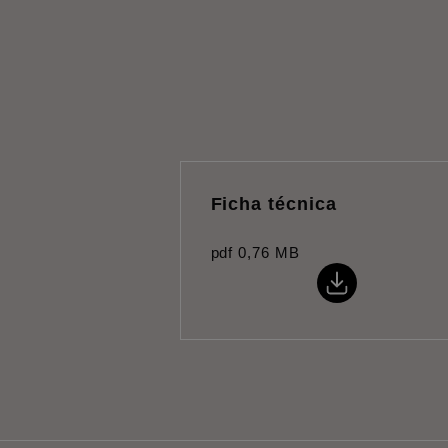
Ficha técnica
pdf
0,76 MB