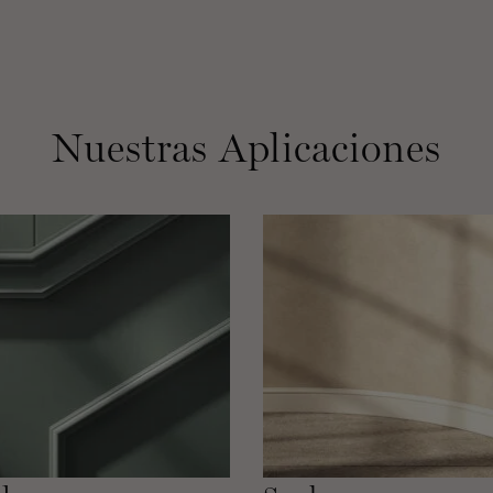
Nuestras Aplicaciones