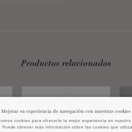
Productos relacionados
Mejorar su experiencia de navegación con nuestras cookies
izamos cookies para ofrecerle la mejor experiencia en nuestro 
 Puede obtener más información sobre las cookies que utili