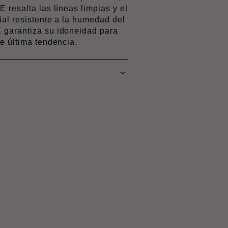
 resalta las líneas limpias y el
al resistente a la humedad del
garantiza su idoneidad para
e última tendencia.