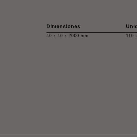
Dimensiones
Uni
40 x 40 x 2000 mm
110 