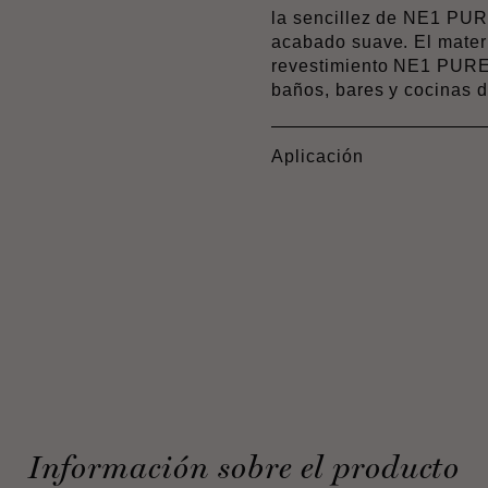
la sencillez de NE1 PURE
acabado suave. El materi
revestimiento NE1 PURE 
baños, bares y cocinas d
Aplicación
Información sobre el producto