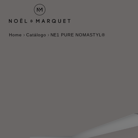
Home
Catálogo
NE1 PURE NOMASTYL®