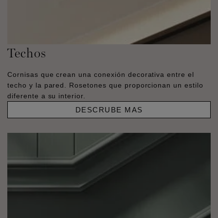
Techos
Cornisas que crean una conexión decorativa entre el
techo y la pared. Rosetones que proporcionan un estilo
diferente a su interior.
DESCRUBE MAS