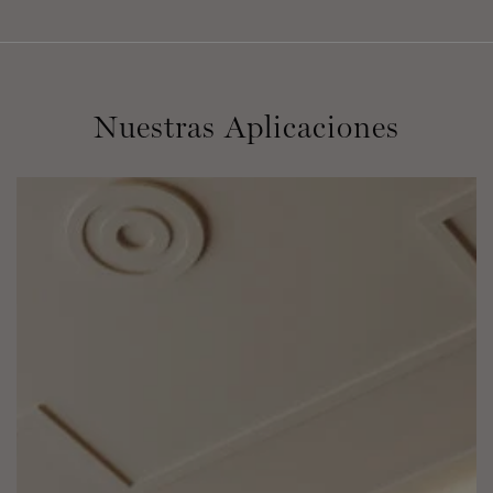
Nuestras Aplicaciones