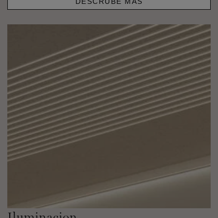
DESCRUBE MAS
Iluminacion