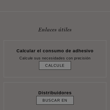
Enlaces útiles
Calcular el consumo de adhesivo
Calcule sus necesidades con precisión
CALCULE
Distribuidores
BUSCAR EN