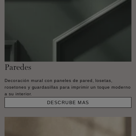
Paredes
Decoración mural con paneles de pared, losetas,
rosetones y guardasillas para imprimir un toque moderno
a su interior.
DESCRUBE MAS