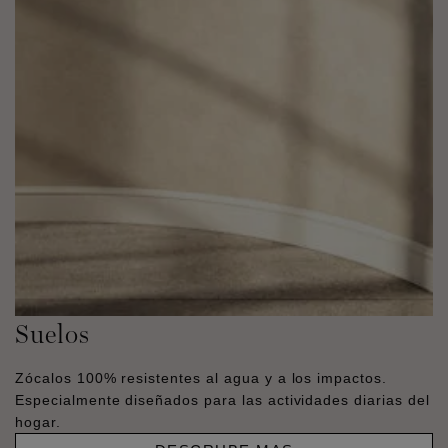
Suelos
Zócalos 100% resistentes al agua y a los impactos.
Especialmente diseñados para las actividades diarias del
hogar.