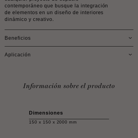
contemporáneo que busque la integración
de elementos en un diseño de interiores
dinámico y creativo.
Beneficios
Aplicación
Información sobre el producto
Dimensiones
150 x 150 x 2000 mm