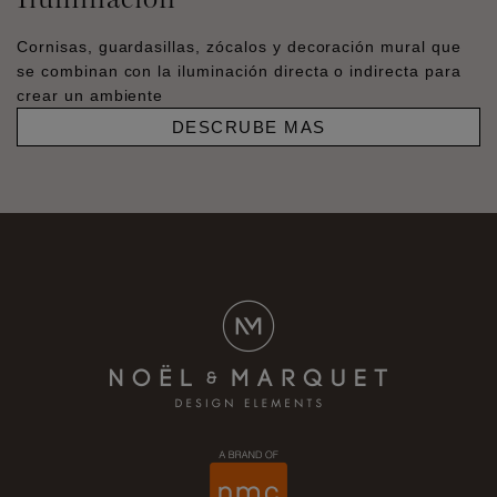
Cornisas, guardasillas, zócalos y decoración mural que
se combinan con la iluminación directa o indirecta para
crear un ambiente
DESCRUBE MAS