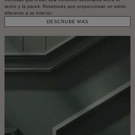
techo y la pared. Rosetones que proporcionan un estilo
diferente a su interior.
DESCRUBE MAS