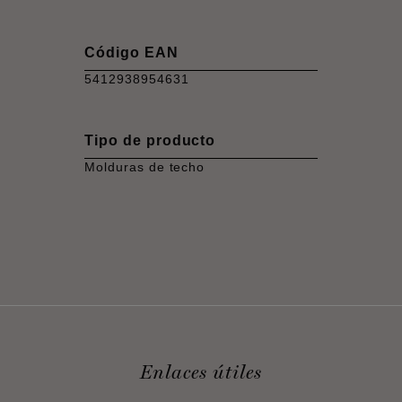
Código EAN
5412938954631
Tipo de producto
Molduras de techo
Enlaces útiles