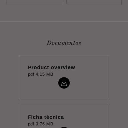
Documentos
Product overview
pdf
4,15 MB
Ficha técnica
pdf
0,76 MB