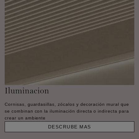
Iluminacion
Cornisas, guardasillas, zócalos y decoración mural que
se combinan con la iluminación directa o indirecta para
crear un ambiente
DESCRUBE MAS