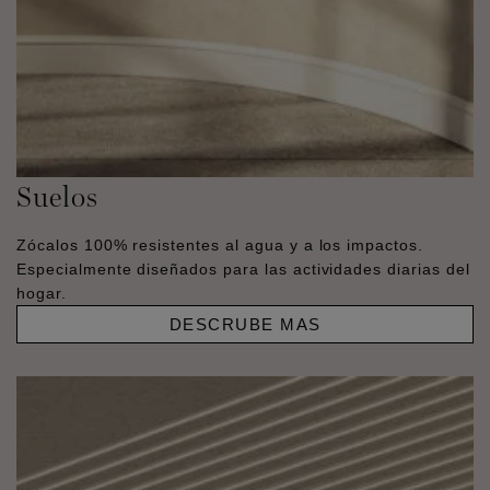
Suelos
Zócalos 100% resistentes al agua y a los impactos.
Especialmente diseñados para las actividades diarias del
hogar.
DESCRUBE MAS