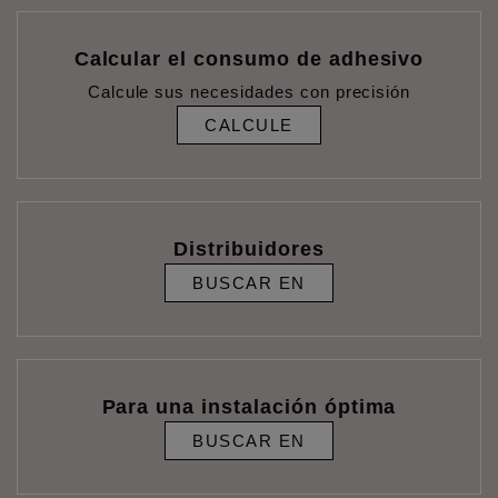
Calcular el consumo de adhesivo
Calcule sus necesidades con precisión
CALCULE
Distribuidores
BUSCAR EN
Para una instalación óptima
BUSCAR EN