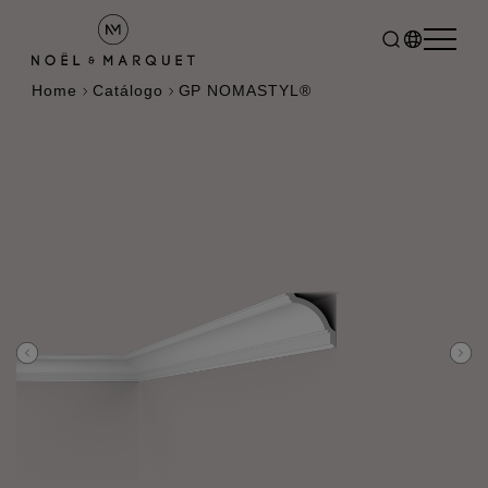
Home
Catálogo
GP NOMASTYL®