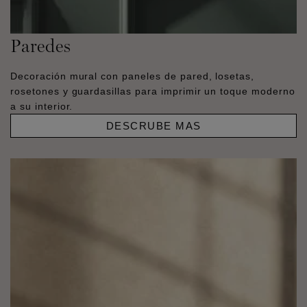
Paredes
Decoración mural con paneles de pared, losetas,
rosetones y guardasillas para imprimir un toque moderno
a su interior.
DESCRUBE MAS