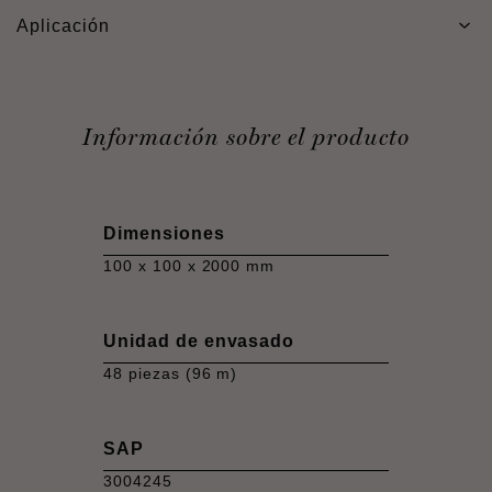
Aplicación
Información sobre el producto
Dimensiones
100 x 100 x 2000 mm
Unidad de envasado
48 piezas (96 m)
SAP
3004245