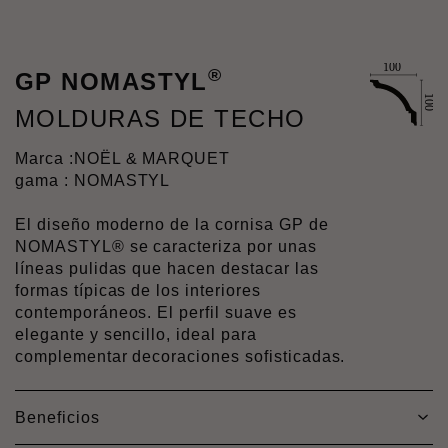
®
GP NOMASTYL
MOLDURAS DE TECHO
Marca :
NOËL & MARQUET
gama : NOMASTYL
El diseño moderno de la cornisa GP de
NOMASTYL® se caracteriza por unas
líneas pulidas que hacen destacar las
formas típicas de los interiores
contemporáneos. El perfil suave es
elegante y sencillo, ideal para
complementar decoraciones sofisticadas.
Beneficios