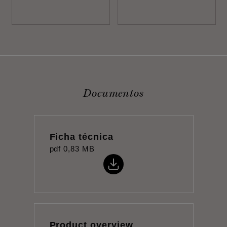
Documentos
Ficha técnica
pdf
0,83 MB
Product overview