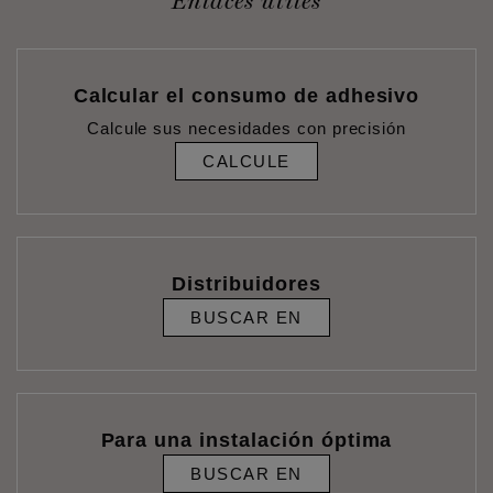
Enlaces útiles
Calcular el consumo de adhesivo
Calcule sus necesidades con precisión
CALCULE
Distribuidores
BUSCAR EN
Para una instalación óptima
BUSCAR EN