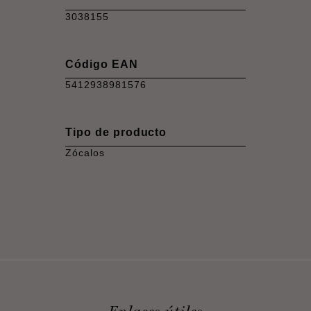
3038155
Código EAN
5412938981576
Tipo de producto
Zócalos