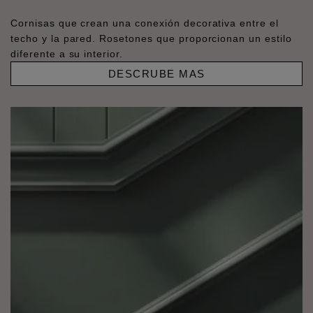
Cornisas que crean una conexión decorativa entre el
techo y la pared. Rosetones que proporcionan un estilo
diferente a su interior.
DESCRUBE MAS