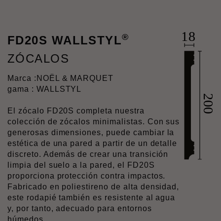
®
FD20S WALLSTYL
ZÓCALOS
Marca :
NOËL & MARQUET
gama : WALLSTYL
El zócalo FD20S completa nuestra
colección de zócalos minimalistas. Con sus
generosas dimensiones, puede cambiar la
estética de una pared a partir de un detalle
discreto. Además de crear una transición
limpia del suelo a la pared, el FD20S
proporciona protección contra impactos.
Fabricado en poliestireno de alta densidad,
este rodapié también es resistente al agua
y, por tanto, adecuado para entornos
húmedos.