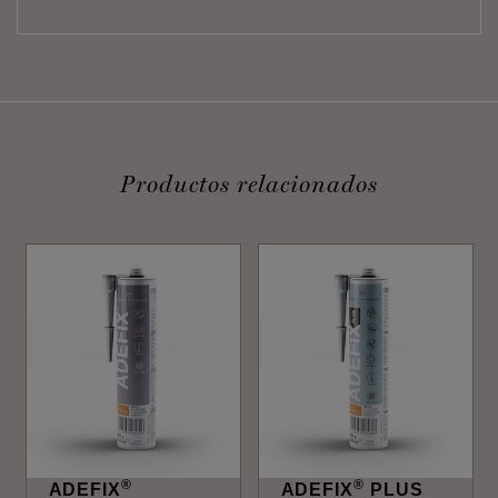
Productos relacionados
®
®
ADEFIX
ADEFIX
PLUS