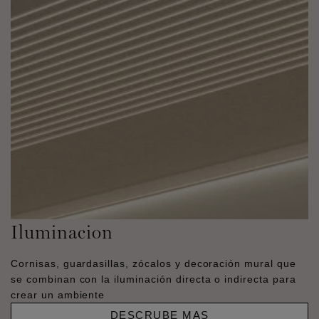
Iluminacion
Cornisas, guardasillas, zócalos y decoración mural que
se combinan con la iluminación directa o indirecta para
crear un ambiente
DESCRUBE MAS