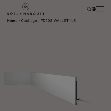
Home
Catálogo
FD20S WALLSTYL®