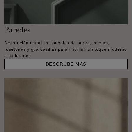
Paredes
Decoración mural con paneles de pared, losetas,
rosetones y guardasillas para imprimir un toque moderno
a su interior.
DESCRUBE MAS