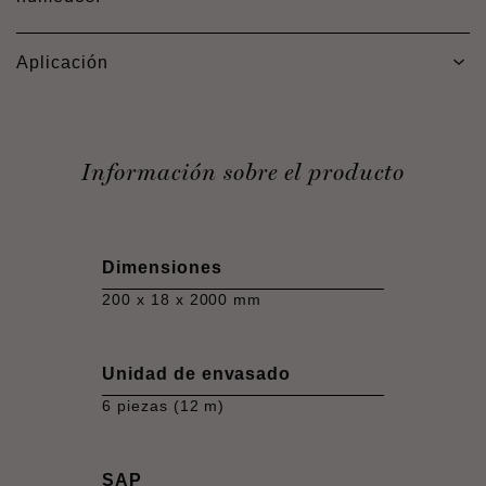
Aplicación
Información sobre el producto
Dimensiones
200 x 18 x 2000 mm
Unidad de envasado
6 piezas (12 m)
SAP