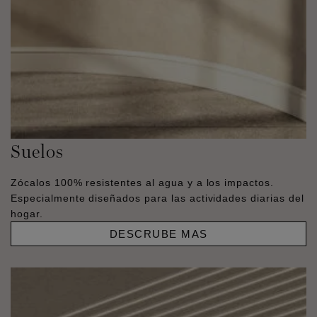
Suelos
Zócalos 100% resistentes al agua y a los impactos.
Especialmente diseñados para las actividades diarias del
hogar.
DESCRUBE MAS